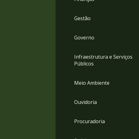
Gestão
Governo
Infraestrutura e Serviços
Públicos
Meio Ambiente
Ouvidoria
Procuradoria