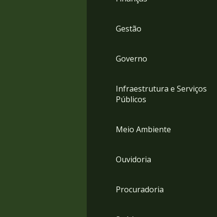
Gestão
Governo
Infraestrutura e Serviços
Públicos
Meio Ambiente
Ouvidoria
Procuradoria