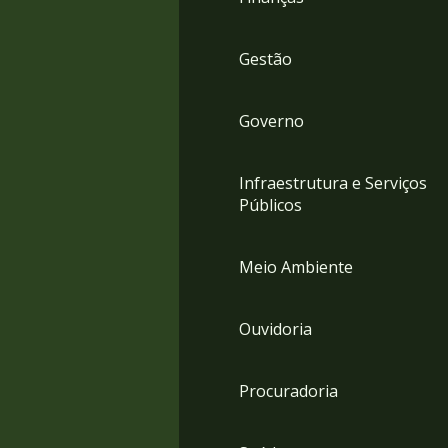
Gestão
Governo
Infraestrutura e Serviços
Públicos
Meio Ambiente
Ouvidoria
Procuradoria