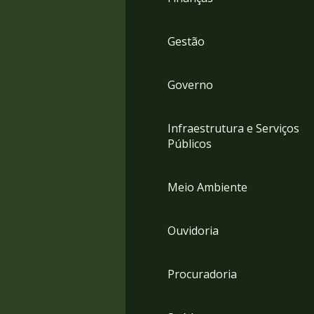
Gestão
Governo
Infraestrutura e Serviços
Públicos
Meio Ambiente
Ouvidoria
Procuradoria