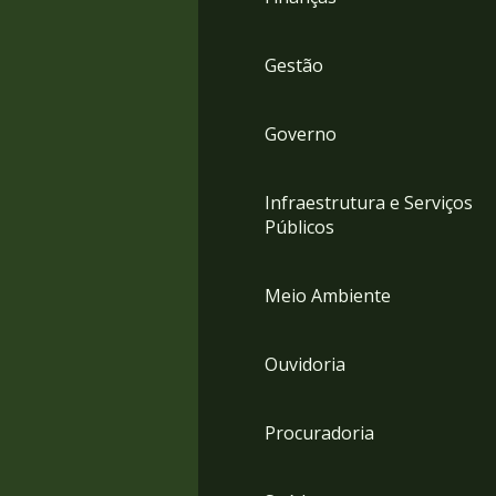
Gestão
Governo
Infraestrutura e Serviços
Públicos
Meio Ambiente
Ouvidoria
Procuradoria