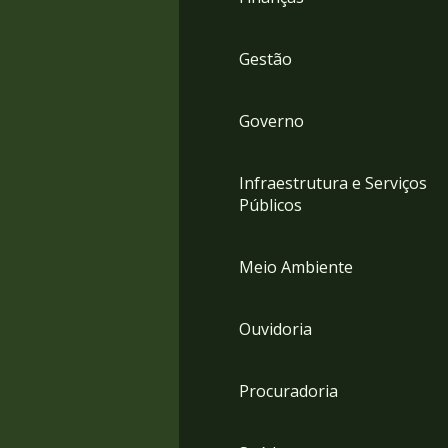
Gestão
Governo
Infraestrutura e Serviços
Públicos
Meio Ambiente
Ouvidoria
Procuradoria