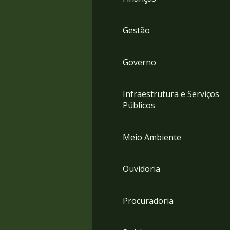
Gestão
Governo
Infraestrutura e Serviços
Públicos
Meio Ambiente
Ouvidoria
Procuradoria