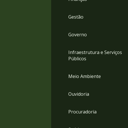
Gestão
Governo
Infraestrutura e Serviços
Públicos
Meio Ambiente
Ouvidoria
Procuradoria