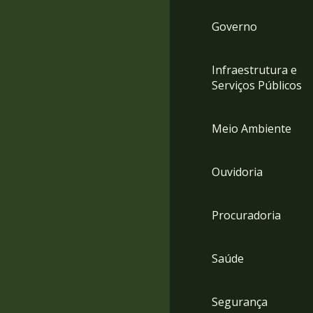
Governo
Infraestrutura e
Serviços Públicos
Meio Ambiente
Ouvidoria
Procuradoria
Saúde
Segurança