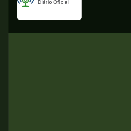
Diário Oficial