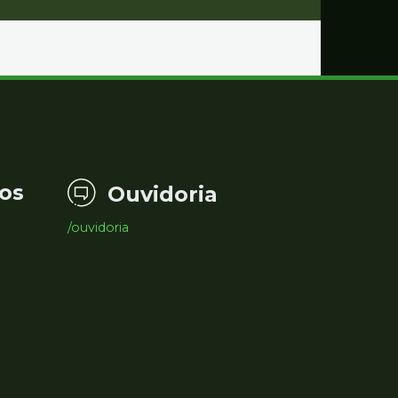
os
Ouvidoria
/ouvidoria