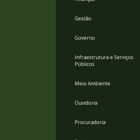
Gestão
Governo
Infraestrutura e Serviços
Públicos
Meio Ambiente
Ouvidoria
Procuradoria