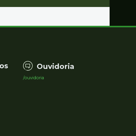
os
Ouvidoria
/ouvidoria