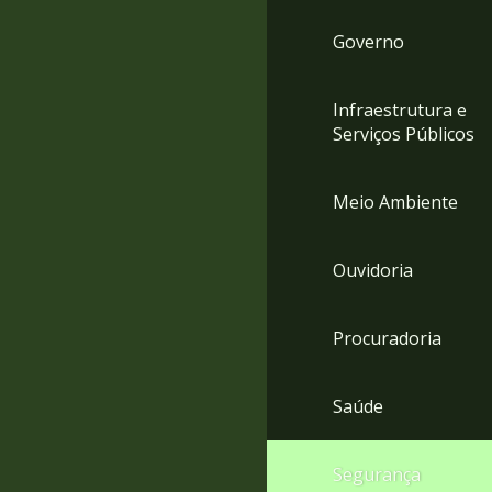
Governo
Infraestrutura e
Serviços Públicos
Meio Ambiente
Ouvidoria
Procuradoria
Saúde
Segurança