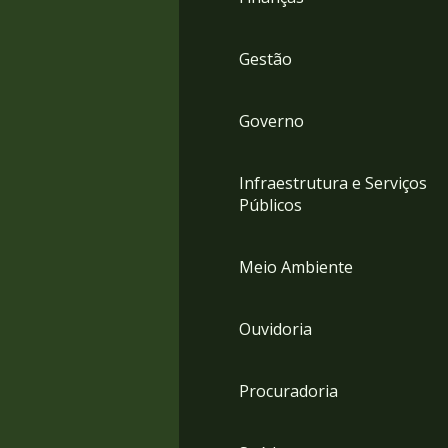
Gestão
Governo
Infraestrutura e Serviços
Públicos
Meio Ambiente
Ouvidoria
Procuradoria