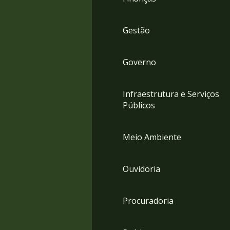
Gestão
Governo
Infraestrutura e Serviços
Públicos
Meio Ambiente
Ouvidoria
Procuradoria