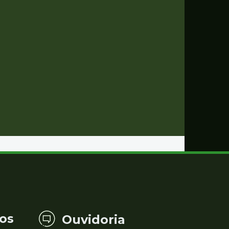
os
Ouvidoria