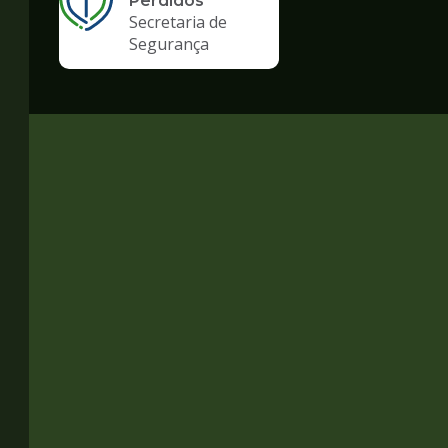
Perdidos
Secretaria de
Segurança