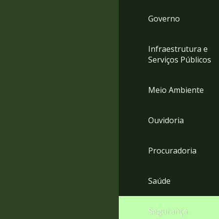
Governo
Infraestrutura e
Serviços Públicos
Meio Ambiente
Ouvidoria
Procuradoria
Saúde
Segurança