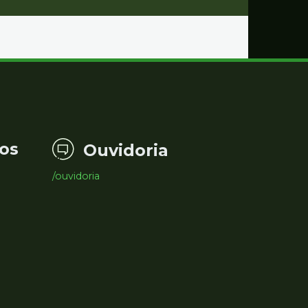
os
Ouvidoria
/ouvidoria