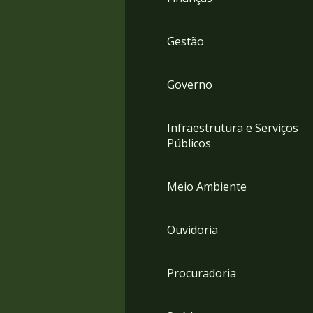
Gestão
Governo
Infraestrutura e Serviços
Públicos
Meio Ambiente
Ouvidoria
Procuradoria