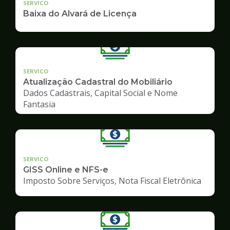
SERVICO
Baixa do Alvará de Licença
SERVICO
Atualização Cadastral do Mobiliário
Dados Cadastrais, Capital Social e Nome
Fantasia
SERVICO
GISS Online e NFS-e
Imposto Sobre Serviços, Nota Fiscal Eletrônica