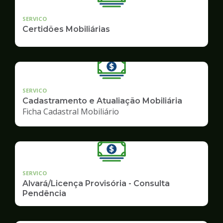
SERVICO
Certidões Mobiliárias
SERVICO
Cadastramento e Atualiação Mobiliária
Ficha Cadastral Mobiliário
SERVICO
Alvará/Licença Provisória - Consulta
Pendência