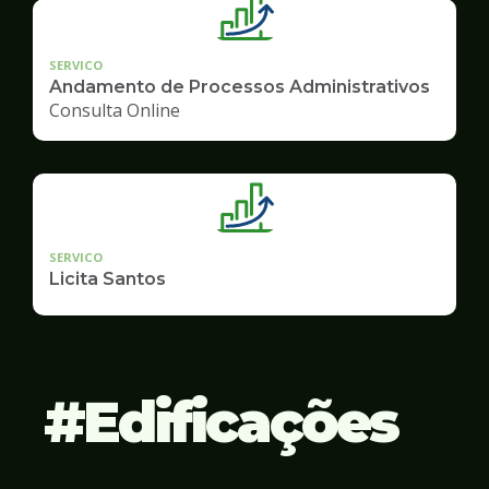
SERVICO
Andamento de Processos Administrativos
Consulta Online
SERVICO
Licita Santos
Edificações