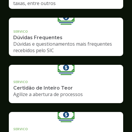
taxas, entre outros
SERVICO
Dúvidas Frequentes
Dúvidas e questionamentos mais frequentes
recebidos pelo SIC
SERVICO
Certidão de Inteiro Teor
Agilize a abertura de processos
SERVICO