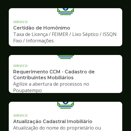
SERVICO
Certidão de Homônimo
Taxa de Licença / FEIMER / Lixo Séptico / ISSQN
Fixo / Informações
SERVICO
Requerimento CCM - Cadastro de
Contribuintes Mobiliários
Agilize a abertura de processos no
Poupatempo
SERVICO
Atualização Cadastral Imobiliário
Atualização do nome do proprietário ou