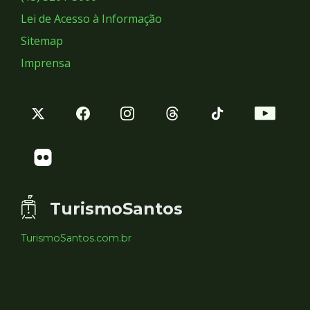
Lei de Acesso à Informação
Sitemap
Imprensa
TurismoSantos
TurismoSantos.com.br