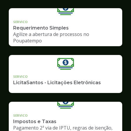
SERVICO
Requerimento Simples
Agilize a abertura de processos no
Poupatempo
SERVICO
LicitaSantos - Licitações Eletrônicas
SERVICO
Impostos e Taxas
Pagamento 2ª via de IPTU, regras de isenção,