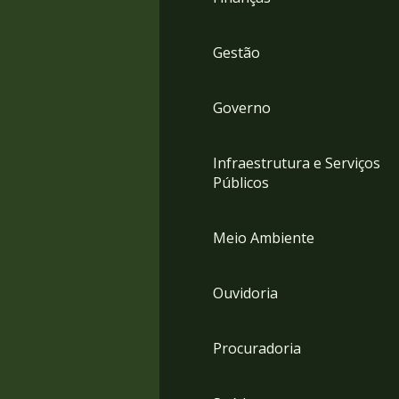
Gestão
Governo
Infraestrutura e Serviços
Públicos
Meio Ambiente
Ouvidoria
Procuradoria