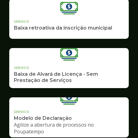
SERVICO
Baixa retroativa da inscrição municipal
SERVICO
Baixa de Alvará de Licença - Sem
Prestação de Serviços
SERVICO
Modelo de Declaração
Agilize a abertura de processos no
Poupatempo