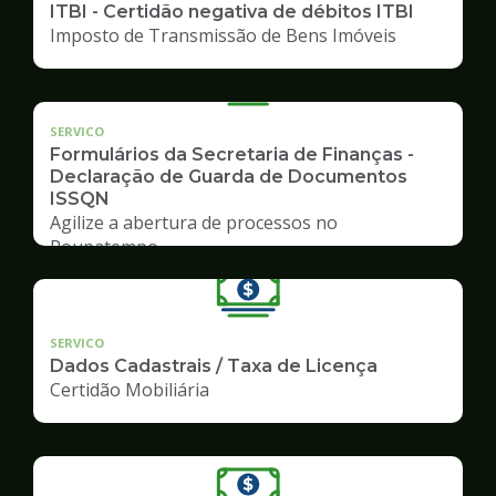
ITBI - Certidão negativa de débitos ITBI
Imposto de Transmissão de Bens Imóveis
SERVICO
Formulários da Secretaria de Finanças -
Declaração de Guarda de Documentos
ISSQN
Agilize a abertura de processos no
Poupatempo
SERVICO
Dados Cadastrais / Taxa de Licença
Certidão Mobiliária