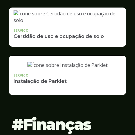
SERVICO
Certidão de uso e ocupação de solo
SERVICO
Instalação de Parklet
Finanças