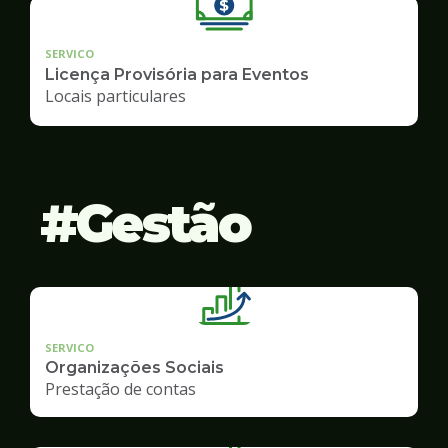
SERVICO
Licença Provisória para Eventos
Locais particulares
Gestão
SERVICO
Organizações Sociais
Prestação de contas