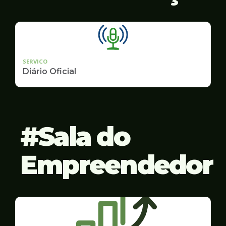
SERVICO
Diário Oficial
Sala do
Empreendedor