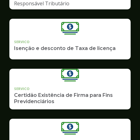
Responsável Tributário
SERVICO
Isenção e desconto de Taxa de licença
SERVICO
Certidão Existência de Firma para Fins
Previdenciários