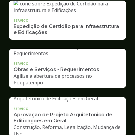
SERVICO
Expedição de Certidão para Infraestrutura
e Edificações
SERVICO
Obras e Serviços - Requerimentos
Agilize a abertura de processos no
Poupatempo
SERVICO
Aprovação de Projeto Arquitetônico de
Edificações em Geral
Construção, Reforma, Legalização, Mudança de
Uso