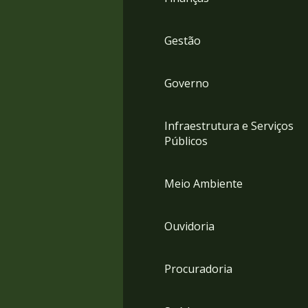
Gestão
Governo
Infraestrutura e Serviços
Públicos
Meio Ambiente
Ouvidoria
Procuradoria