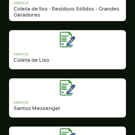
SERVICO
Coleta de lixo - Resíduos Sólidos - Grandes
Geradores
SERVICO
Coleta de Lixo
SERVICO
Santos Messenger