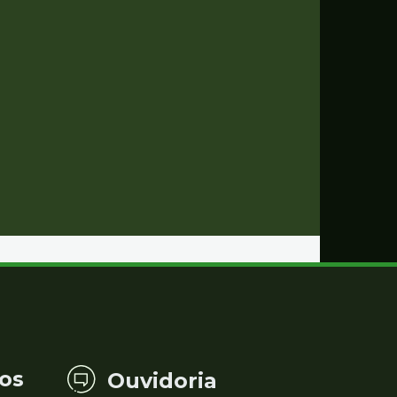
os
Ouvidoria