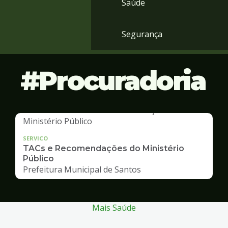
Saúde
Segurança
Procuradoria
SERVICO
TACs e Recomendações do Ministério
Público
Prefeitura Municipal de Santos
Mais Saúde