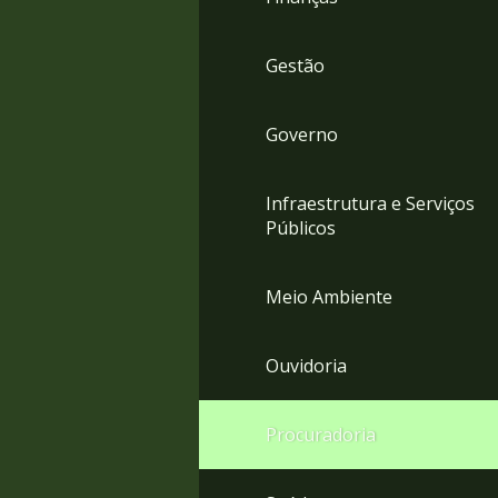
Gestão
Governo
Infraestrutura e Serviços
Públicos
Meio Ambiente
Ouvidoria
Procuradoria