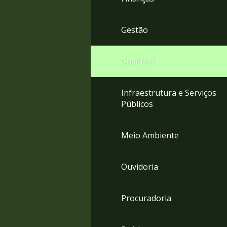
Gestão
Governo
Infraestrutura e Serviços
Públicos
Meio Ambiente
Ouvidoria
Procuradoria