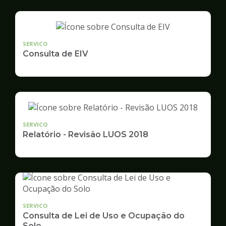
SERVICO
Consulta de EIV
SERVICO
Relatório - Revisão LUOS 2018
SERVICO
Consulta de Lei de Uso e Ocupação do
Solo