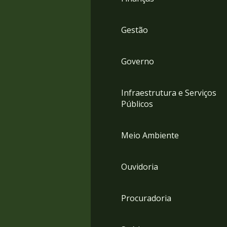
Gestão
Governo
Infraestrutura e Serviços
Públicos
Meio Ambiente
Ouvidoria
Procuradoria