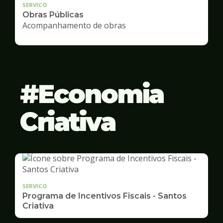
SERVICO
Obras Públicas
Acompanhamento de obras
Economia
Criativa
SERVICO
Programa de Incentivos Fiscais - Santos
Criativa