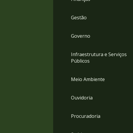
Gestão
Governo
Infraestrutura e Serviços
Públicos
Meio Ambiente
Ouvidoria
Procuradoria