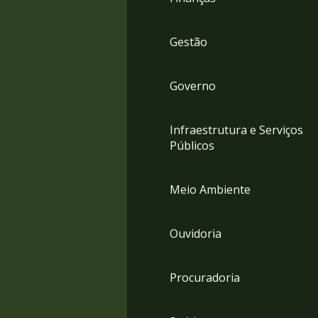
Gestão
Governo
Infraestrutura e Serviços
Públicos
Meio Ambiente
Ouvidoria
Procuradoria