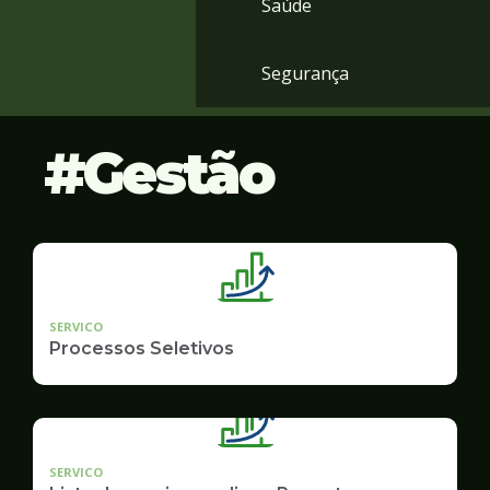
Saúde
Segurança
Gestão
SERVICO
Processos Seletivos
SERVICO