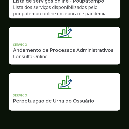
Lista de serviços online - Poupatempo
Lista dos serviços disponibilizados pelo
poupatempo online em época de pandemia
SERVICO
Andamento de Processos Administrativos
Consulta Online
SERVICO
Perpetuação de Urna do Ossuário