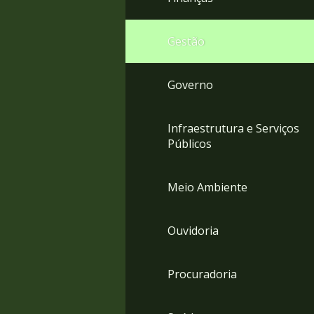
Gestão
Governo
Infraestrutura e Serviços
Públicos
Meio Ambiente
Ouvidoria
Procuradoria