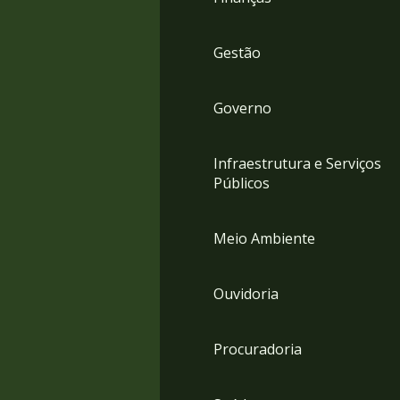
Gestão
Governo
Infraestrutura e Serviços
Públicos
Meio Ambiente
Ouvidoria
Procuradoria