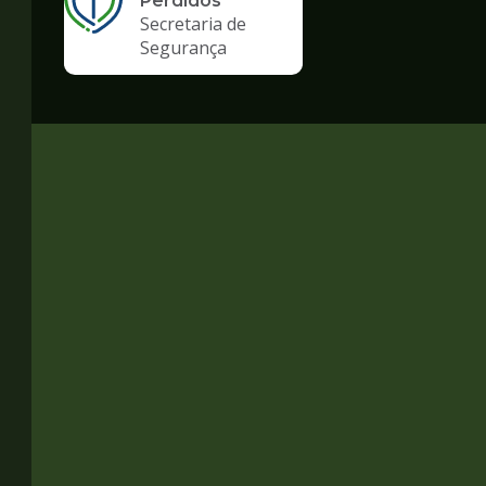
Perdidos
Secretaria de
Segurança