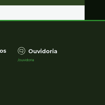
os
Ouvidoria
/ouvidoria