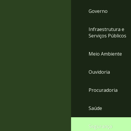
Governo
Infraestrutura e
Serviços Públicos
Meio Ambiente
Ouvidoria
Procuradoria
Saúde
Segurança