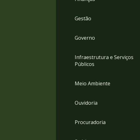
Gestão
Governo
Infraestrutura e Serviços
Públicos
Meio Ambiente
Ouvidoria
Procuradoria