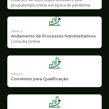
poupatempo online em época de pandemia
SERVICO
Andamento de Processos Administrativos
Consulta Online
SERVICO
Convênios para Qualificação