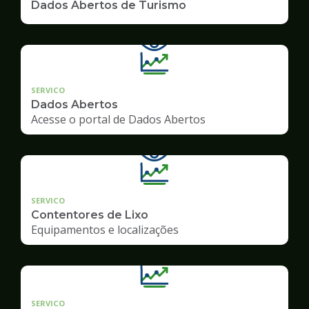
Dados Abertos de Turismo
SERVICO
Dados Abertos
Acesse o portal de Dados Abertos
SERVICO
Contentores de Lixo
Equipamentos e localizações
SERVICO