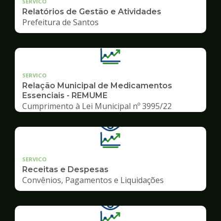
SERVICO
Relatórios de Gestão e Atividades
Prefeitura de Santos
SERVICO
Relação Municipal de Medicamentos
Essenciais - REMUME
Cumprimento à Lei Municipal nº 3995/22
SERVICO
Receitas e Despesas
Convênios, Pagamentos e Liquidações