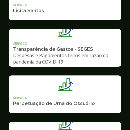
SERVICO
Licita Santos
SERVICO
Transparência de Gastos - SEGES
Despesas e Pagamentos feitos em razão da
pandemia da COVID-19
SERVICO
Perpetuação de Urna do Ossuário