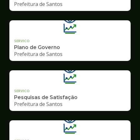
Prefeitura de Santos
SERVICO
Plano de Governo
Prefeitura de Santos
SERVICO
Pesquisas de Satisfação
Prefeitura de Santos