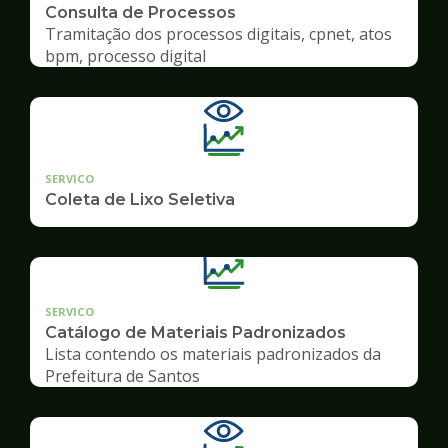
Consulta de Processos
Tramitação dos processos digitais, cpnet, atos
bpm, processo digital
SERVICO
Coleta de Lixo Seletiva
SERVICO
Catálogo de Materiais Padronizados
Lista contendo os materiais padronizados da
Prefeitura de Santos