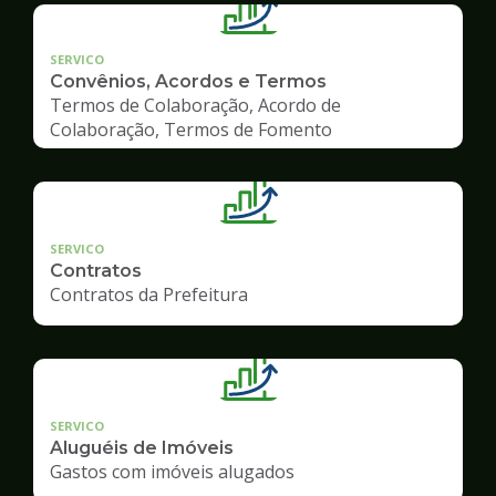
SERVICO
Convênios, Acordos e Termos
Termos de Colaboração, Acordo de
Colaboração, Termos de Fomento
SERVICO
Contratos
Contratos da Prefeitura
SERVICO
Aluguéis de Imóveis
Gastos com imóveis alugados