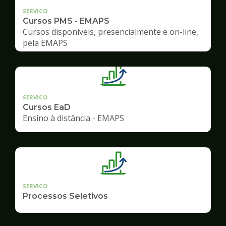
SERVICO
Cursos PMS - EMAPS
Cursos disponíveis, presencialmente e on-line,
pela EMAPS
SERVICO
Cursos EaD
Ensino à distância - EMAPS
SERVICO
Processos Seletivos