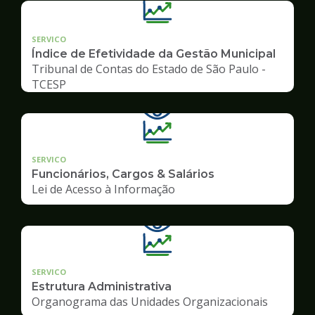
SERVICO
Índice de Efetividade da Gestão Municipal
Tribunal de Contas do Estado de São Paulo -
TCESP
SERVICO
Funcionários, Cargos & Salários
Lei de Acesso à Informação
SERVICO
Estrutura Administrativa
Organograma das Unidades Organizacionais