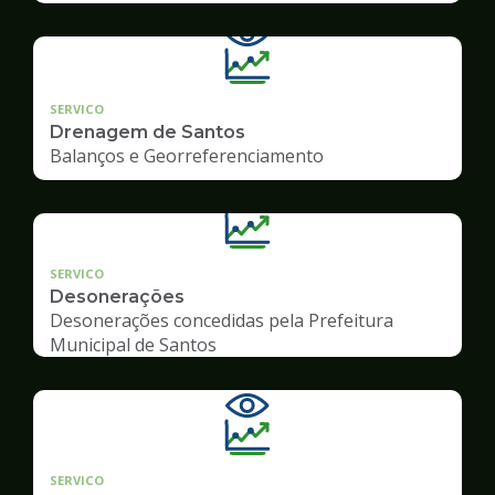
SERVICO
Drenagem de Santos
Balanços e Georreferenciamento
SERVICO
Desonerações
Desonerações concedidas pela Prefeitura
Municipal de Santos
SERVICO