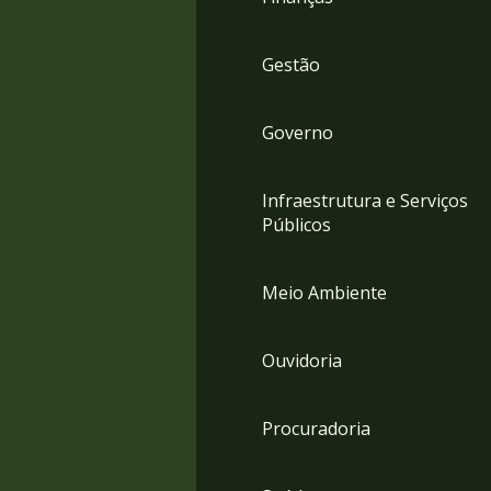
Gestão
Governo
Infraestrutura e Serviços
Públicos
Meio Ambiente
Ouvidoria
Procuradoria