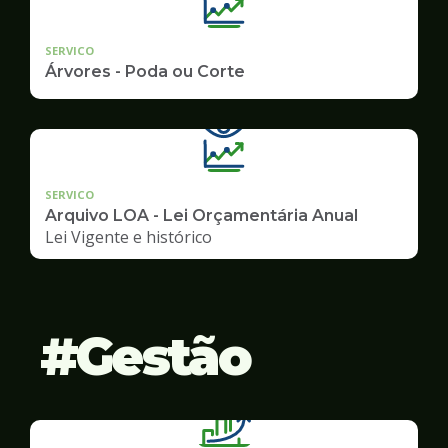
SERVICO
Árvores - Poda ou Corte
SERVICO
Arquivo LOA - Lei Orçamentária Anual
Lei Vigente e histórico
Gestão