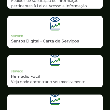
Pedidos de solicitação de informação
pertinentes à Lei de Acesso a Informação
SERVICO
Santos Digital - Carta de Serviços
SERVICO
Remédio Fácil
Veja onde encontrar o seu medicamento