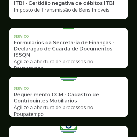
ITBI - Certidão negativa de débitos ITBI
Imposto de Transmissão de Bens Imóveis
SERVICO
Formulários da Secretaria de Finanças -
Declaração de Guarda de Documentos
ISSQN
Agilize a abertura de processos no
Poupatempo
SERVICO
Requerimento CCM - Cadastro de
Contribuintes Mobiliários
Agilize a abertura de processos no
Poupatempo