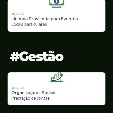
SERVICO
Licença Provisória para Eventos
Locais particulares
Gestão
SERVICO
Organizações Sociais
Prestação de contas