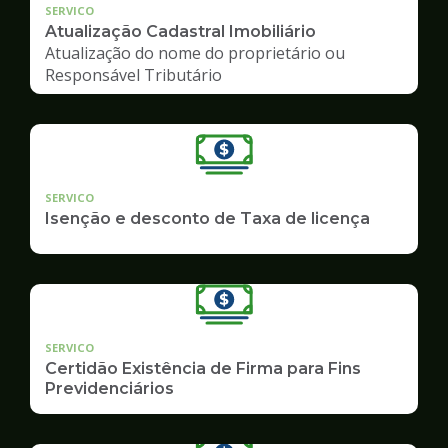
SERVICO
Atualização Cadastral Imobiliário
Atualização do nome do proprietário ou
Responsável Tributário
SERVICO
Isenção e desconto de Taxa de licença
SERVICO
Certidão Existência de Firma para Fins
Previdenciários