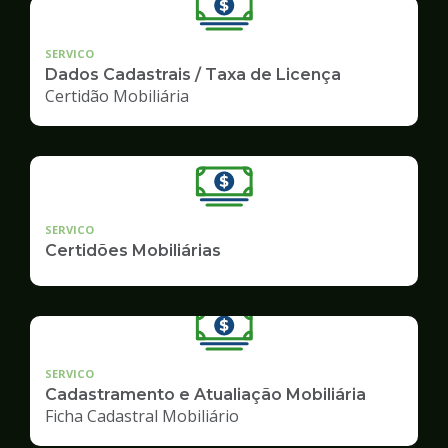
SERVICO
Dados Cadastrais / Taxa de Licença
Certidão Mobiliária
SERVICO
Certidões Mobiliárias
SERVICO
Cadastramento e Atualiação Mobiliária
Ficha Cadastral Mobiliário