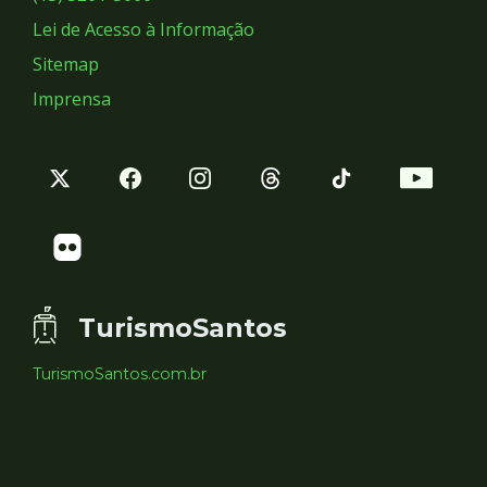
Lei de Acesso à Informação
Sitemap
Imprensa
TurismoSantos
TurismoSantos.com.br