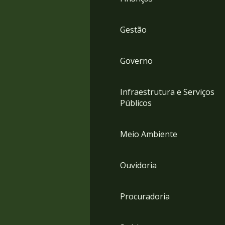
Gestão
Governo
Infraestrutura e Serviços
Públicos
Meio Ambiente
Ouvidoria
Procuradoria