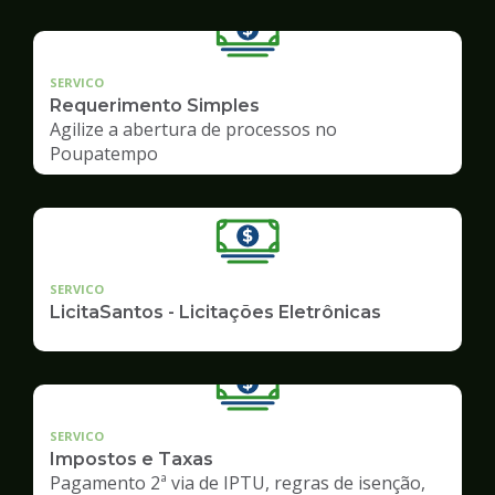
SERVICO
Requerimento Simples
Agilize a abertura de processos no
Poupatempo
SERVICO
LicitaSantos - Licitações Eletrônicas
SERVICO
Impostos e Taxas
Pagamento 2ª via de IPTU, regras de isenção,