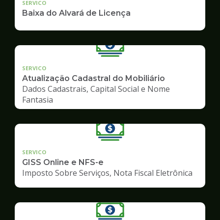
SERVICO
Baixa do Alvará de Licença
SERVICO
Atualização Cadastral do Mobiliário
Dados Cadastrais, Capital Social e Nome
Fantasia
SERVICO
GISS Online e NFS-e
Imposto Sobre Serviços, Nota Fiscal Eletrônica