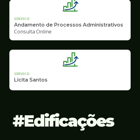
SERVICO
Andamento de Processos Administrativos
Consulta Online
SERVICO
Licita Santos
Edificações