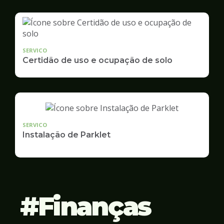
SERVICO
Certidão de uso e ocupação de solo
SERVICO
Instalação de Parklet
Finanças