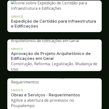
SERVICO
Expedição de Certidão para Infraestrutura
e Edificações
SERVICO
Aprovação de Projeto Arquitetônico de
Edificações em Geral
Construção, Reforma, Legalização, Mudança de
Uso
SERVICO
Obras e Serviços - Requerimentos
Agilize a abertura de processos no
Poupatempo