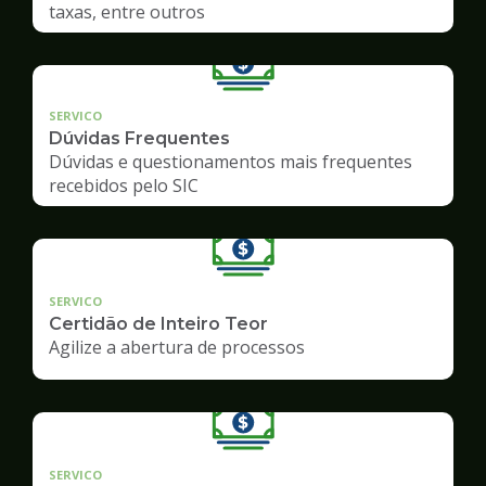
taxas, entre outros
SERVICO
Dúvidas Frequentes
Dúvidas e questionamentos mais frequentes
recebidos pelo SIC
SERVICO
Certidão de Inteiro Teor
Agilize a abertura de processos
SERVICO