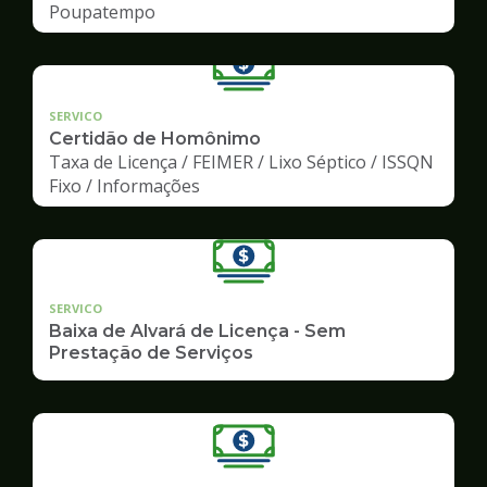
Poupatempo
SERVICO
Certidão de Homônimo
Taxa de Licença / FEIMER / Lixo Séptico / ISSQN
Fixo / Informações
SERVICO
Baixa de Alvará de Licença - Sem
Prestação de Serviços