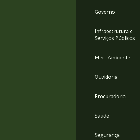
Governo
Infraestrutura e
Serviços Públicos
Meio Ambiente
Ouvidoria
Procuradoria
Saúde
Segurança