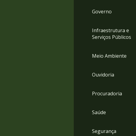
Governo
Infraestrutura e
Serviços Públicos
Meio Ambiente
Ouvidoria
Procuradoria
Saúde
Segurança