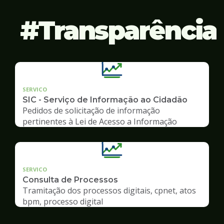
Transparência
SERVICO
SIC - Serviço de Informação ao Cidadão
Pedidos de solicitação de informação
pertinentes à Lei de Acesso a Informação
SERVICO
Consulta de Processos
Tramitação dos processos digitais, cpnet, atos
bpm, processo digital