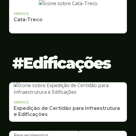
SERVICO
Cata-Treco
Edificações
SERVICO
Expedição de Certidão para Infraestrutura
e Edificações