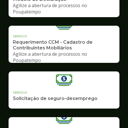
Agilize a abertura de processos no
Poupatempo
SERVICO
Requerimento CCM - Cadastro de
Contribuintes Mobiliários
Agilize a abertura de processos no
Poupatempo
SERVICO
Solicitação de seguro-desemprego