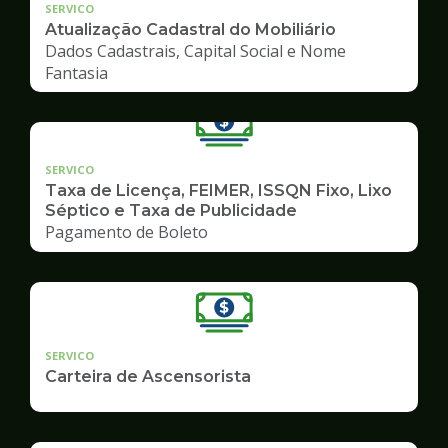
SERVICO
Atualização Cadastral do Mobiliário
Dados Cadastrais, Capital Social e Nome
Fantasia
SERVICO
Taxa de Licença, FEIMER, ISSQN Fixo, Lixo
Séptico e Taxa de Publicidade
Pagamento de Boleto
SERVICO
Carteira de Ascensorista