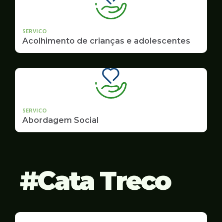
SERVICO
Acolhimento de crianças e adolescentes
SERVICO
Abordagem Social
Cata Treco