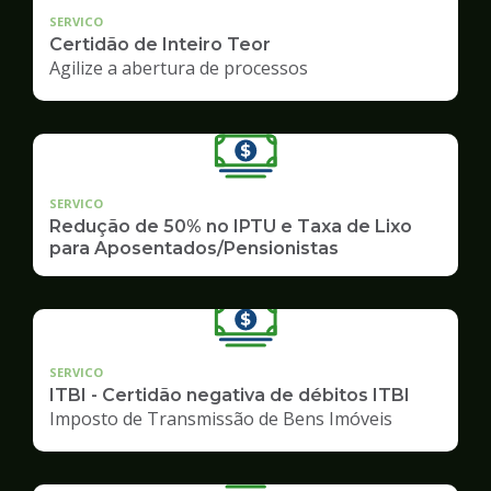
SERVICO
Certidão de Inteiro Teor
Agilize a abertura de processos
SERVICO
Redução de 50% no IPTU e Taxa de Lixo
para Aposentados/Pensionistas
SERVICO
ITBI - Certidão negativa de débitos ITBI
Imposto de Transmissão de Bens Imóveis