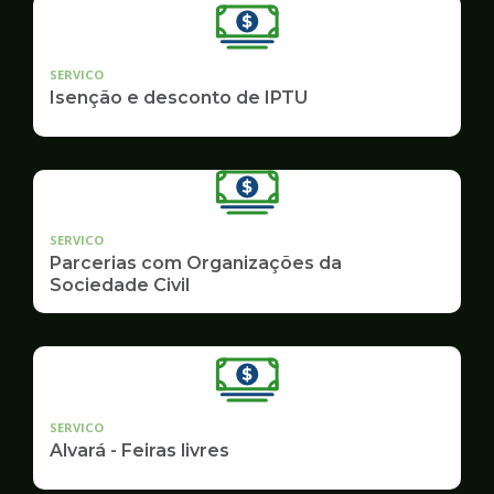
SERVICO
Isenção e desconto de IPTU
SERVICO
Parcerias com Organizações da
Sociedade Civil
SERVICO
Alvará - Feiras livres