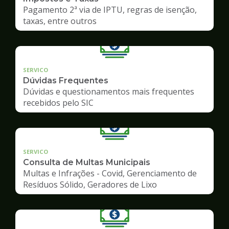
Pagamento 2ª via de IPTU, regras de isenção,
taxas, entre outros
SERVICO
Dúvidas Frequentes
Dúvidas e questionamentos mais frequentes
recebidos pelo SIC
SERVICO
Consulta de Multas Municipais
Multas e Infrações - Covid, Gerenciamento de
Resíduos Sólido, Geradores de Lixo