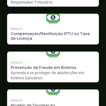
Responsável Tributário
SERVICO
Compensação/Restituição IPTU ou Taxa
de Licença
SERVICO
Prevenção de Fraude em Boletos
Aprenda a se proteger de adulterções em
boletos bancários
SERVICO
Modelo de Declaração