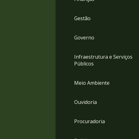
Gestão
Governo
Infraestrutura e Serviços
Públicos
Meio Ambiente
Ouvidoria
Procuradoria