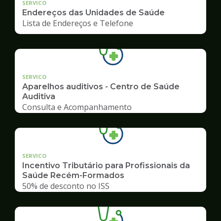
SERVICO
Endereços das Unidades de Saúde
Lista de Endereços e Telefone
SERVICO
Aparelhos auditivos - Centro de Saúde
Auditiva
Consulta e Acompanhamento
SERVICO
Incentivo Tributário para Profissionais da
Saúde Recém-Formados
50% de desconto no ISS