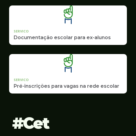
SERVICO
Documentação escolar para ex-alunos
SERVICO
Pré-inscrições para vagas na rede escolar
Cet