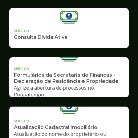
SERVICO
Consulta Dívida Ativa
SERVICO
Formulários da Secretaria de Finanças -
Declaração de Residência e Propriedade
Agilize a abertura de processos no
Poupatempo
SERVICO
Atualização Cadastral Imobiliário
Atualização do nome do proprietário ou