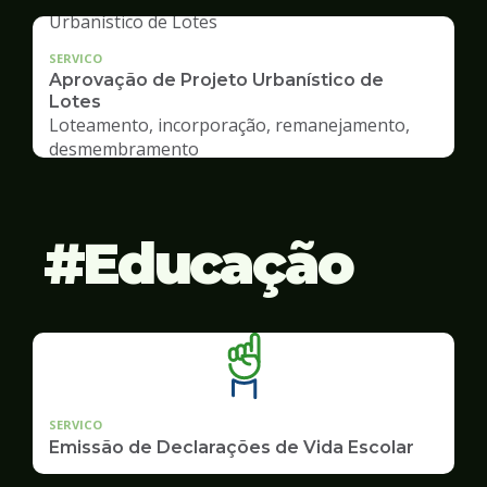
SERVICO
Aprovação de Projeto Urbanístico de
Lotes
Loteamento, incorporação, remanejamento,
desmembramento
Educação
SERVICO
Emissão de Declarações de Vida Escolar