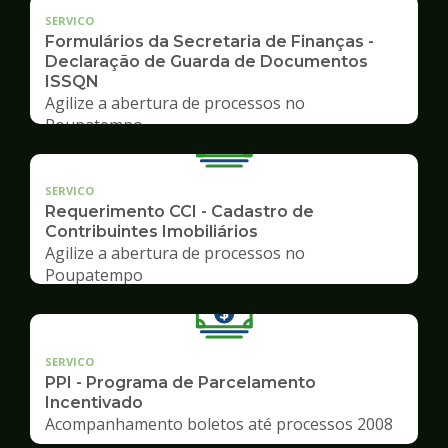
SERVICO
Formulários da Secretaria de Finanças -
Declaração de Guarda de Documentos
ISSQN
Agilize a abertura de processos no
Poupatempo
SERVICO
Requerimento CCI - Cadastro de
Contribuintes Imobiliários
Agilize a abertura de processos no
Poupatempo
SERVICO
PPI - Programa de Parcelamento
Incentivado
Acompanhamento boletos até processos 2008