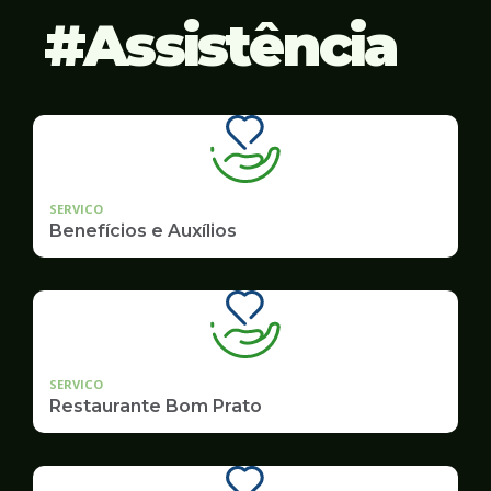
Assistência
SERVICO
Benefícios e Auxílios
SERVICO
Restaurante Bom Prato