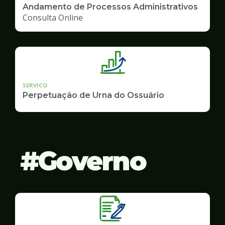
Andamento de Processos Administrativos
Consulta Online
SERVICO
Perpetuação de Urna do Ossuário
Governo