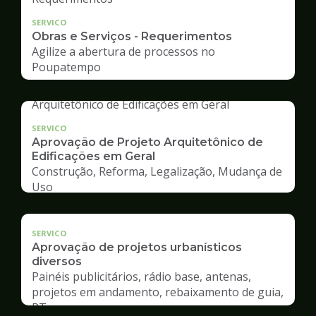
SERVICO
Obras e Serviços - Requerimentos
Agilize a abertura de processos no
Poupatempo
SERVICO
Aprovação de Projeto Arquitetônico de
Edificações em Geral
Construção, Reforma, Legalização, Mudança de
Uso
SERVICO
Aprovação de projetos urbanísticos
diversos
Painéis publicitários, rádio base, antenas,
projetos em andamento, rebaixamento de guia,
RT