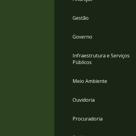
Gestão
Governo
Infraestrutura e Serviços
Públicos
Meio Ambiente
Ouvidoria
Procuradoria