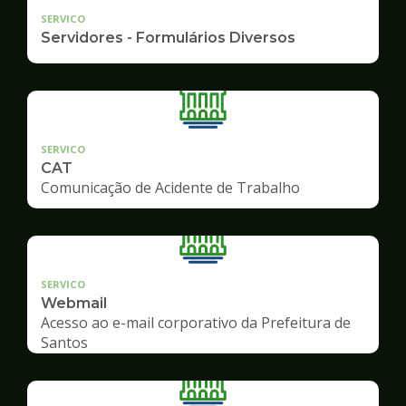
SERVICO
Servidores - Formulários Diversos
SERVICO
CAT
Comunicação de Acidente de Trabalho
SERVICO
Webmail
Acesso ao e-mail corporativo da Prefeitura de
Santos