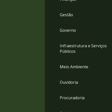
Gestão
Governo
Infraestrutura e Serviços
Públicos
Meio Ambiente
Ouvidoria
Procuradoria