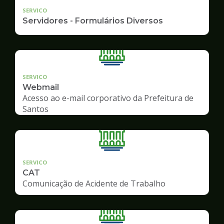
SERVICO
Servidores - Formulários Diversos
SERVICO
Webmail
Acesso ao e-mail corporativo da Prefeitura de
Santos
SERVICO
CAT
Comunicação de Acidente de Trabalho