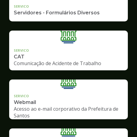
SERVICO
Servidores - Formulários Diversos
SERVICO
CAT
Comunicação de Acidente de Trabalho
SERVICO
Webmail
Acesso ao e-mail corporativo da Prefeitura de
Santos