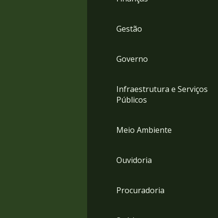
Gestão
Governo
Infraestrutura e Serviços
Públicos
Meio Ambiente
Ouvidoria
Procuradoria