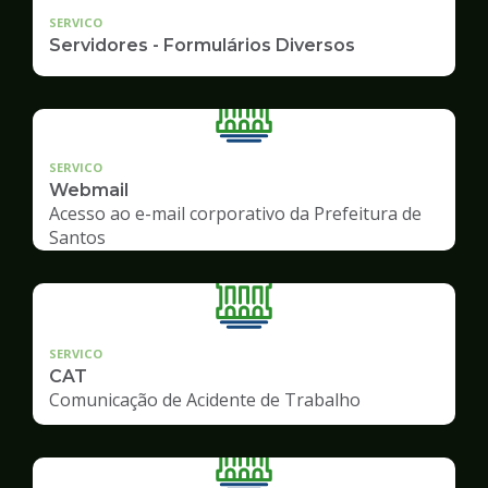
SERVICO
Servidores - Formulários Diversos
SERVICO
Webmail
Acesso ao e-mail corporativo da Prefeitura de
Santos
SERVICO
CAT
Comunicação de Acidente de Trabalho