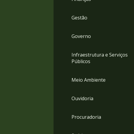
Gestão
Governo
Infraestrutura e Serviços
Públicos
Meio Ambiente
Ouvidoria
Procuradoria