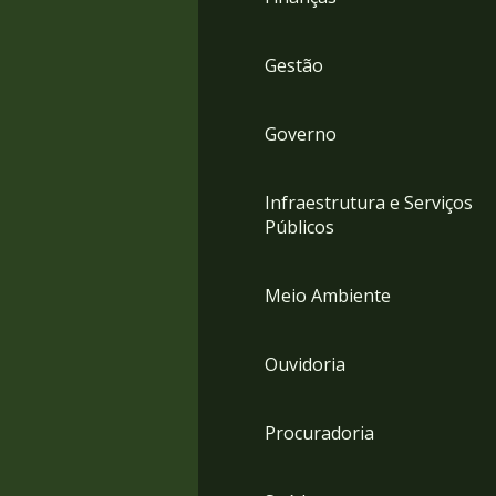
Gestão
Governo
Infraestrutura e Serviços
Públicos
Meio Ambiente
Ouvidoria
Procuradoria