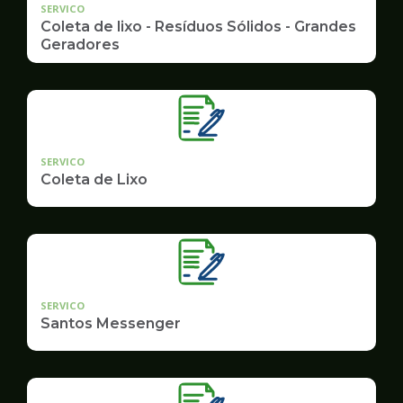
SERVICO
Coleta de lixo - Resíduos Sólidos - Grandes
Geradores
SERVICO
Coleta de Lixo
SERVICO
Santos Messenger