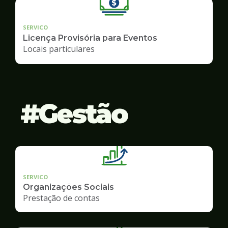
SERVICO
Licença Provisória para Eventos
Locais particulares
Gestão
SERVICO
Organizações Sociais
Prestação de contas