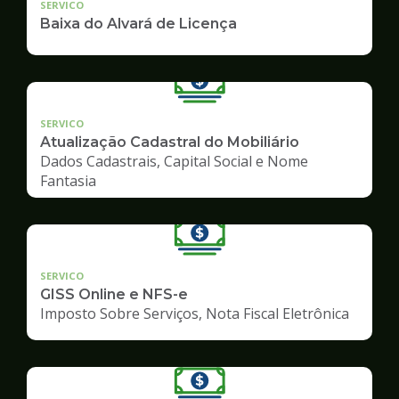
SERVICO
Baixa do Alvará de Licença
SERVICO
Atualização Cadastral do Mobiliário
Dados Cadastrais, Capital Social e Nome
Fantasia
SERVICO
GISS Online e NFS-e
Imposto Sobre Serviços, Nota Fiscal Eletrônica