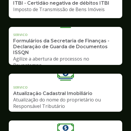
ITBI - Certidão negativa de débitos ITBI
Imposto de Transmissão de Bens Imóveis
SERVICO
Formulários da Secretaria de Finanças -
Declaração de Guarda de Documentos
ISSQN
Agilize a abertura de processos no
Poupatempo
SERVICO
Atualização Cadastral Imobiliário
Atualização do nome do proprietário ou
Responsável Tributário