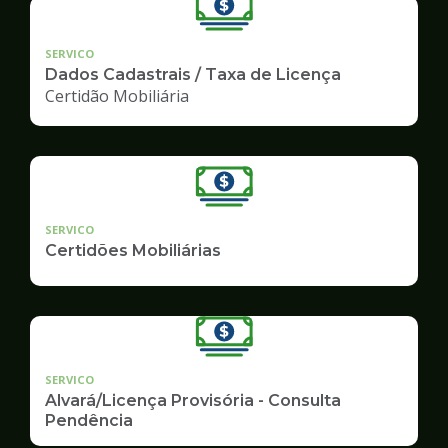
SERVICO
Dados Cadastrais / Taxa de Licença
Certidão Mobiliária
SERVICO
Certidões Mobiliárias
SERVICO
Alvará/Licença Provisória - Consulta
Pendência