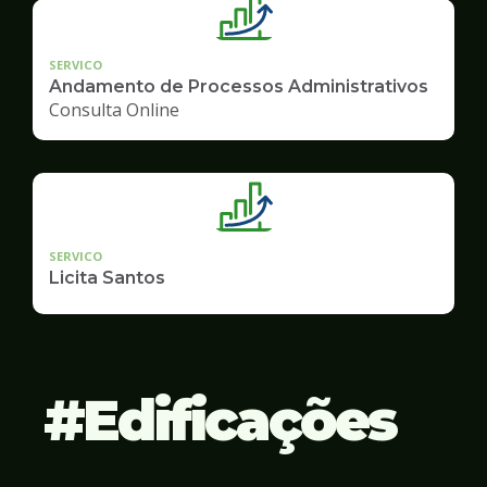
SERVICO
Andamento de Processos Administrativos
Consulta Online
SERVICO
Licita Santos
Edificações