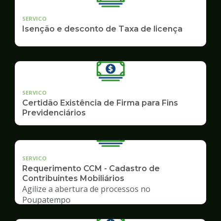
SERVICO
Isenção e desconto de Taxa de licença
SERVICO
Certidão Existência de Firma para Fins
Previdenciários
SERVICO
Requerimento CCM - Cadastro de
Contribuintes Mobiliários
Agilize a abertura de processos no
Poupatempo