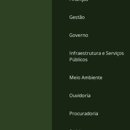
Gestão
Governo
Infraestrutura e Serviços
Públicos
Meio Ambiente
Ouvidoria
Procuradoria