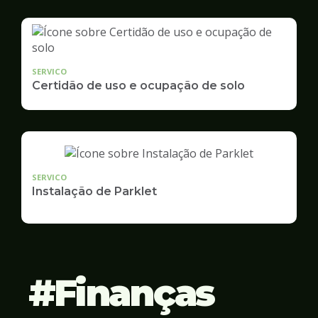
SERVICO
Certidão de uso e ocupação de solo
SERVICO
Instalação de Parklet
Finanças