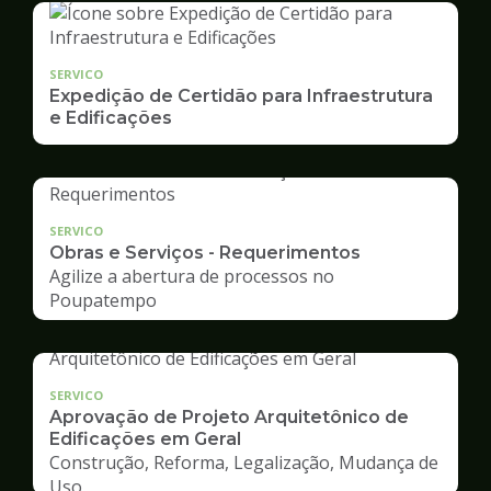
SERVICO
Expedição de Certidão para Infraestrutura
e Edificações
SERVICO
Obras e Serviços - Requerimentos
Agilize a abertura de processos no
Poupatempo
SERVICO
Aprovação de Projeto Arquitetônico de
Edificações em Geral
Construção, Reforma, Legalização, Mudança de
Uso