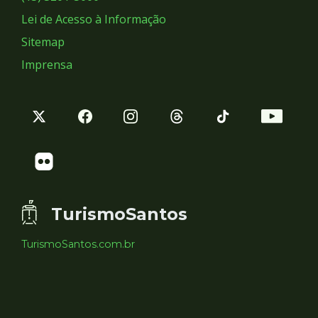
Lei de Acesso à Informação
Sitemap
Imprensa
TurismoSantos
TurismoSantos.com.br