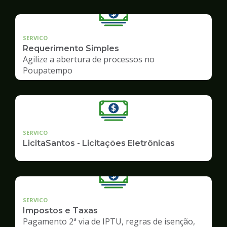
SERVICO
Requerimento Simples
Agilize a abertura de processos no
Poupatempo
SERVICO
LicitaSantos - Licitações Eletrônicas
SERVICO
Impostos e Taxas
Pagamento 2ª via de IPTU, regras de isenção,