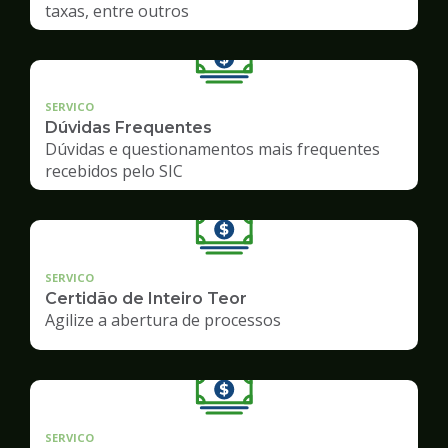
taxas, entre outros
SERVICO
Dúvidas Frequentes
Dúvidas e questionamentos mais frequentes
recebidos pelo SIC
SERVICO
Certidão de Inteiro Teor
Agilize a abertura de processos
SERVICO