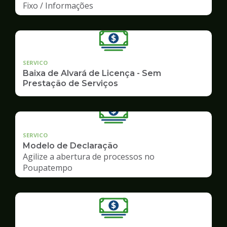
Fixo / Informações
SERVICO
Baixa de Alvará de Licença - Sem
Prestação de Serviços
SERVICO
Modelo de Declaração
Agilize a abertura de processos no
Poupatempo