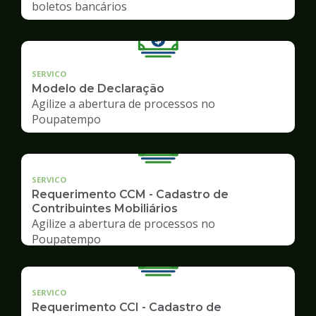
boletos bancários
SERVICO
Modelo de Declaração
Agilize a abertura de processos no
Poupatempo
SERVICO
Requerimento CCM - Cadastro de
Contribuintes Mobiliários
Agilize a abertura de processos no
Poupatempo
SERVICO
Requerimento CCI - Cadastro de