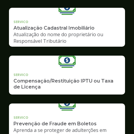
SERVICO
Atualização Cadastral Imobiliário
Atualização do nome do proprietário ou
Responsável Tributário
SERVICO
Compensação/Restituição IPTU ou Taxa
de Licença
SERVICO
Prevenção de Fraude em Boletos
Aprenda a se proteger de adulterções em