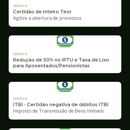
SERVICO
Certidão de Inteiro Teor
Agilize a abertura de processos
SERVICO
Redução de 50% no IPTU e Taxa de Lixo
para Aposentados/Pensionistas
SERVICO
ITBI - Certidão negativa de débitos ITBI
Imposto de Transmissão de Bens Imóveis