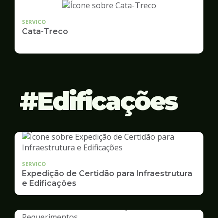
SERVICO
Cata-Treco
Edificações
SERVICO
Expedição de Certidão para Infraestrutura
e Edificações