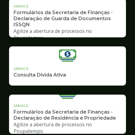
SERVICO
Formulários da Secretaria de Finanças -
Declaração de Guarda de Documentos
ISSQN
Agilize a abertura de processos no
Poupatempo
SERVICO
Consulta Dívida Ativa
SERVICO
Formulários da Secretaria de Finanças -
Declaração de Residência e Propriedade
Agilize a abertura de processos no
Poupatempo