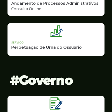
Andamento de Processos Administrativos
Consulta Online
SERVICO
Perpetuação de Urna do Ossuário
Governo