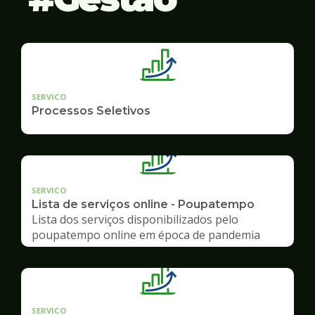
SERVICO
Processos Seletivos
SERVICO
Lista de serviços online - Poupatempo
Lista dos serviços disponibilizados pelo
poupatempo online em época de pandemia
SERVICO