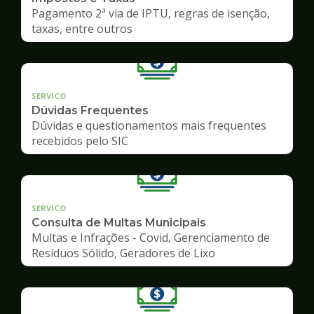
Pagamento 2ª via de IPTU, regras de isenção,
taxas, entre outros
SERVICO
Dúvidas Frequentes
Dúvidas e questionamentos mais frequentes
recebidos pelo SIC
SERVICO
Consulta de Multas Municipais
Multas e Infrações - Covid, Gerenciamento de
Resíduos Sólido, Geradores de Lixo