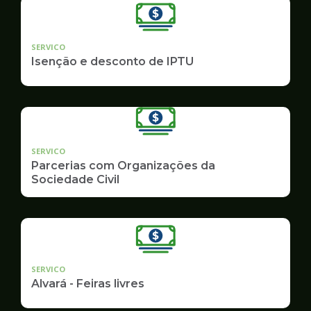
SERVICO
Isenção e desconto de IPTU
SERVICO
Parcerias com Organizações da
Sociedade Civil
SERVICO
Alvará - Feiras livres