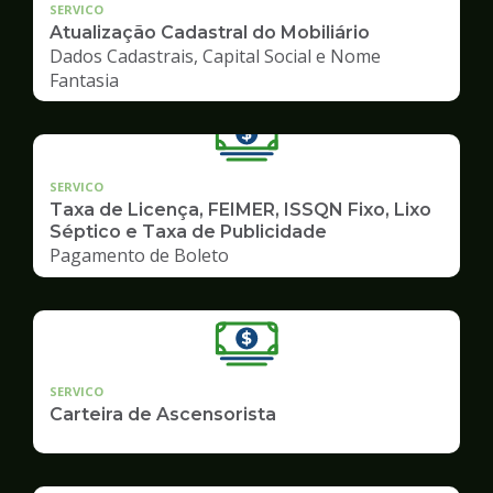
SERVICO
Atualização Cadastral do Mobiliário
Dados Cadastrais, Capital Social e Nome
Fantasia
SERVICO
Taxa de Licença, FEIMER, ISSQN Fixo, Lixo
Séptico e Taxa de Publicidade
Pagamento de Boleto
SERVICO
Carteira de Ascensorista