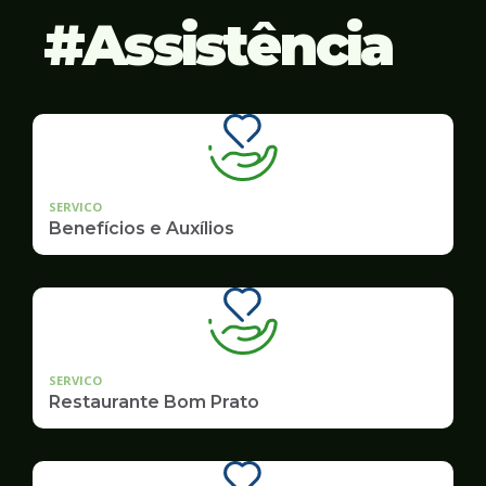
Assistência
SERVICO
Benefícios e Auxílios
SERVICO
Restaurante Bom Prato