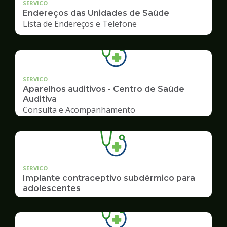
SERVICO
Endereços das Unidades de Saúde
Lista de Endereços e Telefone
SERVICO
Aparelhos auditivos - Centro de Saúde
Auditiva
Consulta e Acompanhamento
SERVICO
Implante contraceptivo subdérmico para
adolescentes