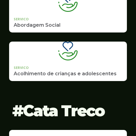
SERVICO
Abordagem Social
SERVICO
Acolhimento de crianças e adolescentes
Cata Treco