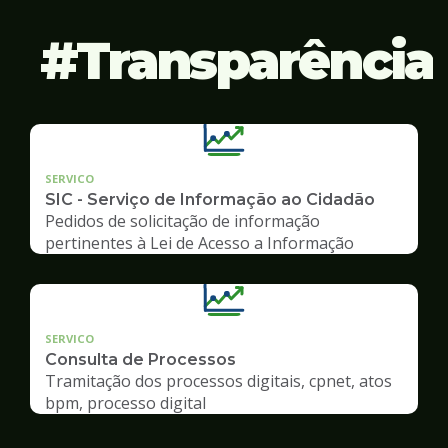
Transparência
SERVICO
SIC - Serviço de Informação ao Cidadão
Pedidos de solicitação de informação
pertinentes à Lei de Acesso a Informação
SERVICO
Consulta de Processos
Tramitação dos processos digitais, cpnet, atos
bpm, processo digital