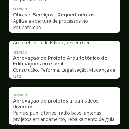
SERVICO
Obras e Serviços - Requerimentos
Agilize a abertura de processos no
Poupatempo
SERVICO
Aprovação de Projeto Arquitetônico de
Edificações em Geral
Construção, Reforma, Legalização, Mudança de
Uso
SERVICO
Aprovação de projetos urbanísticos
diversos
Painéis publicitários, rádio base, antenas,
projetos em andamento, rebaixamento de guia,
RT