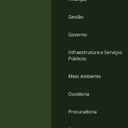
Gestão
Governo
Infraestrutura e Serviços
Públicos
Meio Ambiente
Ouvidoria
Procuradoria