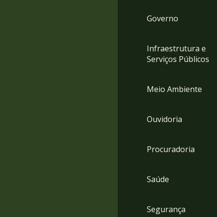
Governo
Infraestrutura e
Serviços Públicos
Meio Ambiente
Ouvidoria
Procuradoria
Saúde
Segurança