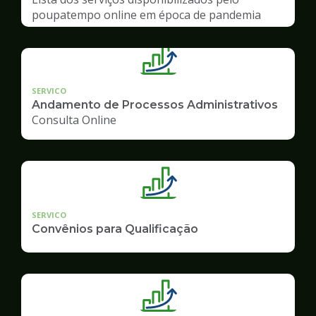
poupatempo online em época de pandemia
SERVICO
Andamento de Processos Administrativos
Consulta Online
SERVICO
Convênios para Qualificação