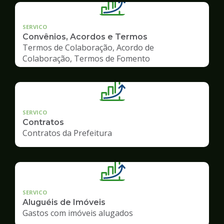
SERVICO
Convênios, Acordos e Termos
Termos de Colaboração, Acordo de
Colaboração, Termos de Fomento
SERVICO
Contratos
Contratos da Prefeitura
SERVICO
Aluguéis de Imóveis
Gastos com imóveis alugados