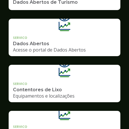
Dados Abertos de Turismo
SERVICO
Dados Abertos
Acesse o portal de Dados Abertos
SERVICO
Contentores de Lixo
Equipamentos e localizações
SERVICO