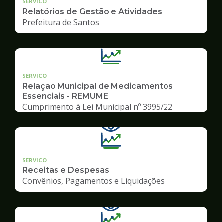
SERVICO
Relatórios de Gestão e Atividades
Prefeitura de Santos
SERVICO
Relação Municipal de Medicamentos
Essenciais - REMUME
Cumprimento à Lei Municipal nº 3995/22
SERVICO
Receitas e Despesas
Convênios, Pagamentos e Liquidações