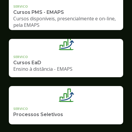
SERVICO
Cursos PMS - EMAPS
Cursos disponíveis, presencialmente e on-line,
pela EMAPS
SERVICO
Cursos EaD
Ensino à distância - EMAPS
SERVICO
Processos Seletivos