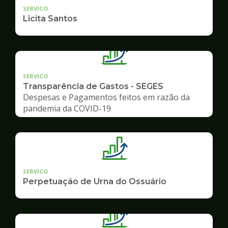
SERVICO
Licita Santos
SERVICO
Transparência de Gastos - SEGES
Despesas e Pagamentos feitos em razão da
pandemia da COVID-19
SERVICO
Perpetuação de Urna do Ossuário