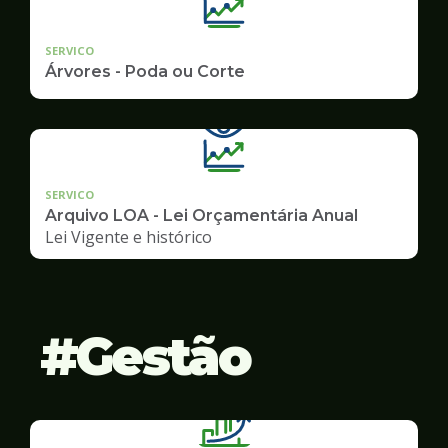
SERVICO
Árvores - Poda ou Corte
SERVICO
Arquivo LOA - Lei Orçamentária Anual
Lei Vigente e histórico
Gestão