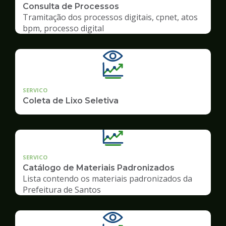
Consulta de Processos
Tramitação dos processos digitais, cpnet, atos
bpm, processo digital
SERVICO
Coleta de Lixo Seletiva
SERVICO
Catálogo de Materiais Padronizados
Lista contendo os materiais padronizados da
Prefeitura de Santos