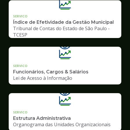
SERVICO
Índice de Efetividade da Gestão Municipal
Tribunal de Contas do Estado de São Paulo -
TCESP
SERVICO
Funcionários, Cargos & Salários
Lei de Acesso à Informação
SERVICO
Estrutura Administrativa
Organograma das Unidades Organizacionais