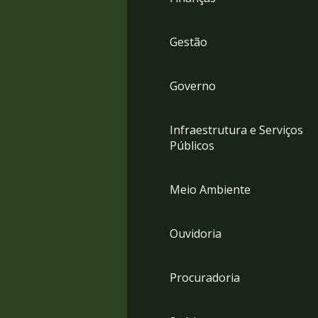
Gestão
Governo
Infraestrutura e Serviços
Públicos
Meio Ambiente
Ouvidoria
Procuradoria