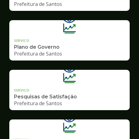
Prefeitura de Santos
SERVICO
Plano de Governo
Prefeitura de Santos
SERVICO
Pesquisas de Satisfação
Prefeitura de Santos