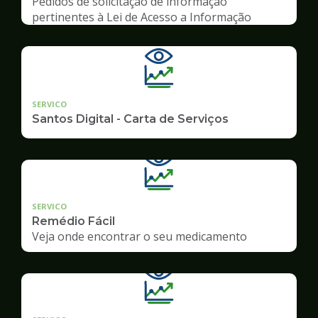
Pedidos de solicitação de informação
pertinentes à Lei de Acesso a Informação
SERVICO
Santos Digital - Carta de Serviços
SERVICO
Remédio Fácil
Veja onde encontrar o seu medicamento