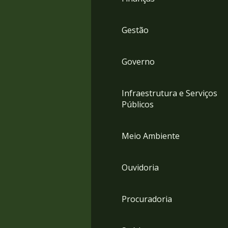
Gestão
Governo
Infraestrutura e Serviços
Públicos
Meio Ambiente
Ouvidoria
Procuradoria