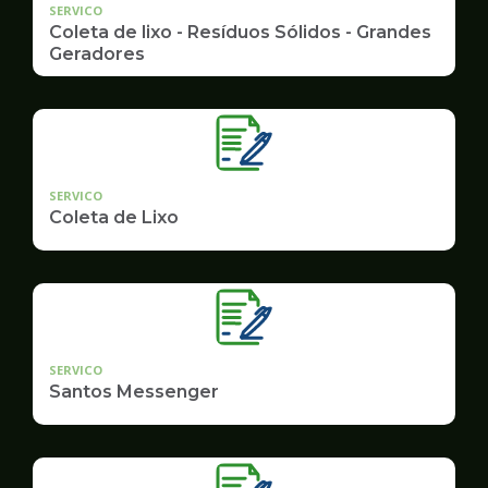
SERVICO
Coleta de lixo - Resíduos Sólidos - Grandes
Geradores
SERVICO
Coleta de Lixo
SERVICO
Santos Messenger