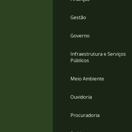
Gestão
Governo
Infraestrutura e Serviços
Públicos
Meio Ambiente
Ouvidoria
Procuradoria