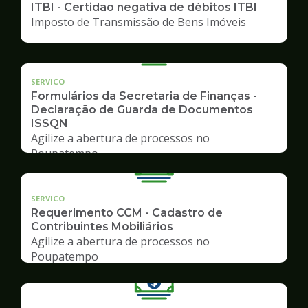
ITBI - Certidão negativa de débitos ITBI
Imposto de Transmissão de Bens Imóveis
SERVICO
Formulários da Secretaria de Finanças -
Declaração de Guarda de Documentos
ISSQN
Agilize a abertura de processos no
Poupatempo
SERVICO
Requerimento CCM - Cadastro de
Contribuintes Mobiliários
Agilize a abertura de processos no
Poupatempo