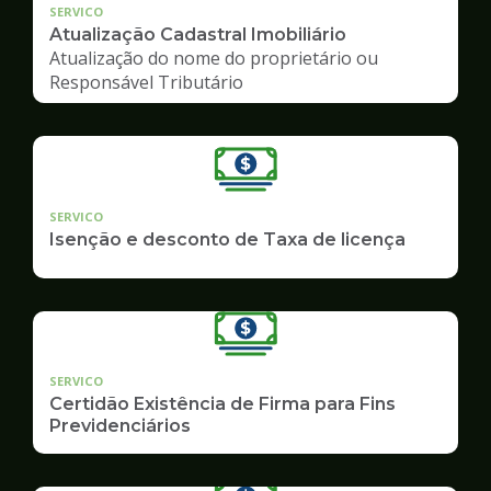
SERVICO
Atualização Cadastral Imobiliário
Atualização do nome do proprietário ou
Responsável Tributário
SERVICO
Isenção e desconto de Taxa de licença
SERVICO
Certidão Existência de Firma para Fins
Previdenciários