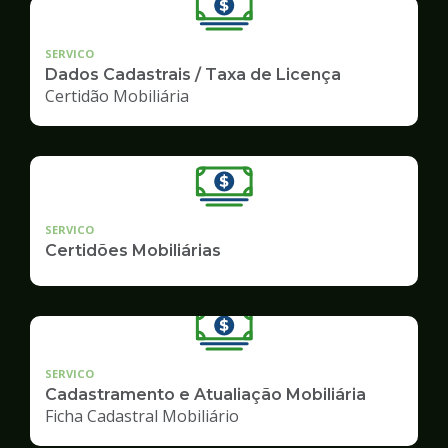
SERVICO
Dados Cadastrais / Taxa de Licença
Certidão Mobiliária
SERVICO
Certidões Mobiliárias
SERVICO
Cadastramento e Atualiação Mobiliária
Ficha Cadastral Mobiliário