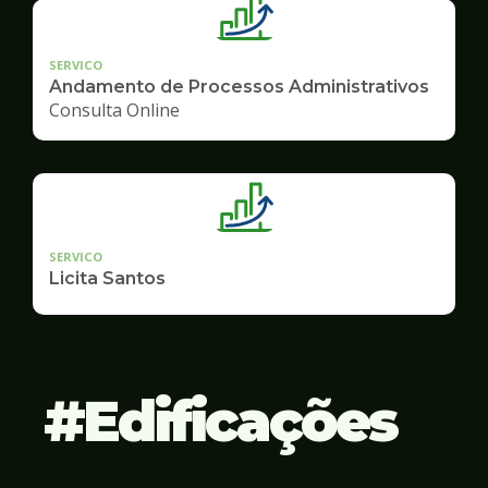
SERVICO
Andamento de Processos Administrativos
Consulta Online
SERVICO
Licita Santos
Edificações