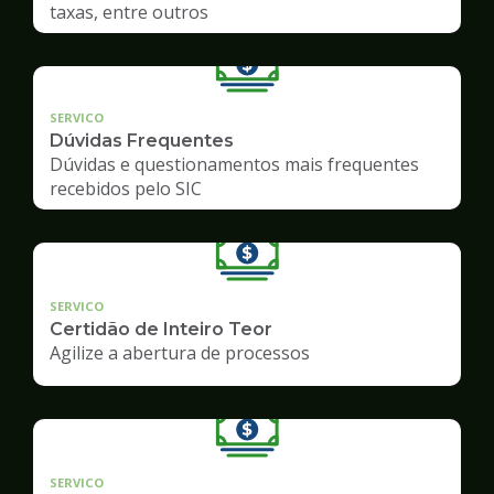
taxas, entre outros
SERVICO
Dúvidas Frequentes
Dúvidas e questionamentos mais frequentes
recebidos pelo SIC
SERVICO
Certidão de Inteiro Teor
Agilize a abertura de processos
SERVICO