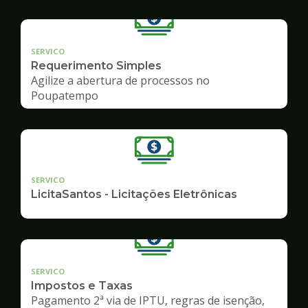
SERVICO
Requerimento Simples
Agilize a abertura de processos no
Poupatempo
SERVICO
LicitaSantos - Licitações Eletrônicas
SERVICO
Impostos e Taxas
Pagamento 2ª via de IPTU, regras de isenção,