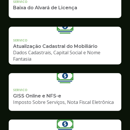
SERVICO
Baixa do Alvará de Licença
SERVICO
Atualização Cadastral do Mobiliário
Dados Cadastrais, Capital Social e Nome
Fantasia
SERVICO
GISS Online e NFS-e
Imposto Sobre Serviços, Nota Fiscal Eletrônica