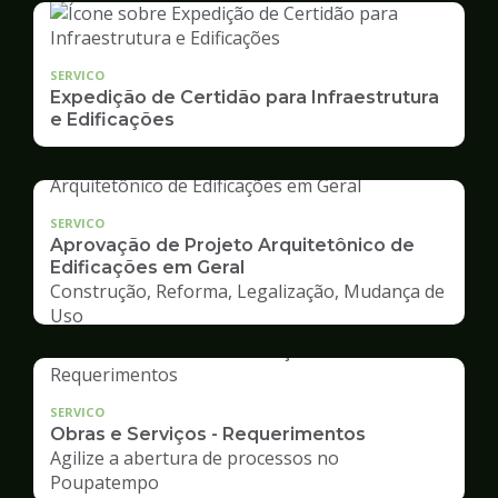
SERVICO
Expedição de Certidão para Infraestrutura
e Edificações
SERVICO
Aprovação de Projeto Arquitetônico de
Edificações em Geral
Construção, Reforma, Legalização, Mudança de
Uso
SERVICO
Obras e Serviços - Requerimentos
Agilize a abertura de processos no
Poupatempo