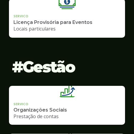
SERVICO
Licença Provisória para Eventos
Locais particulares
Gestão
SERVICO
Organizações Sociais
Prestação de contas