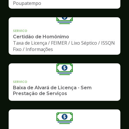
Poupatempo
SERVICO
Certidão de Homônimo
Taxa de Licença / FEIMER / Lixo Séptico / ISSQN
Fixo / Informações
SERVICO
Baixa de Alvará de Licença - Sem
Prestação de Serviços