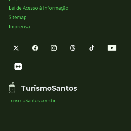
Lei de Acesso à Informação
Sitemap
Imprensa
TurismoSantos
TurismoSantos.com.br