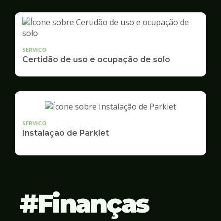
SERVICO
Certidão de uso e ocupação de solo
SERVICO
Instalação de Parklet
Finanças