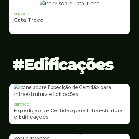
SERVICO
Cata-Treco
Edificações
SERVICO
Expedição de Certidão para Infraestrutura
e Edificações