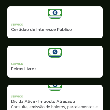
SERVICO
Certidão de Interesse Público
SERVICO
Feiras Livres
SERVICO
Dívida Ativa - Imposto Atrasado
Consulta, emissão de boletos, parcelamentos e