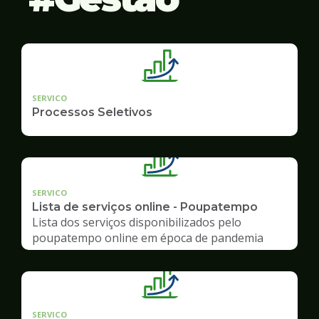
SERVICO
Processos Seletivos
SERVICO
Lista de serviços online - Poupatempo
Lista dos serviços disponibilizados pelo
poupatempo online em época de pandemia
SERVICO