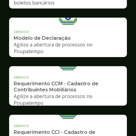
boletos bancários
SERVICO
Modelo de Declaração
Agilize a abertura de processos no
Poupatempo
SERVICO
Requerimento CCM - Cadastro de
Contribuintes Mobiliários
Agilize a abertura de processos no
Poupatempo
SERVICO
Requerimento CCI - Cadastro de