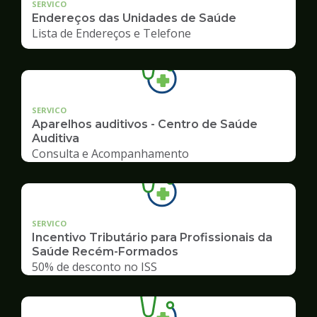
SERVICO
Endereços das Unidades de Saúde
Lista de Endereços e Telefone
SERVICO
Aparelhos auditivos - Centro de Saúde
Auditiva
Consulta e Acompanhamento
SERVICO
Incentivo Tributário para Profissionais da
Saúde Recém-Formados
50% de desconto no ISS