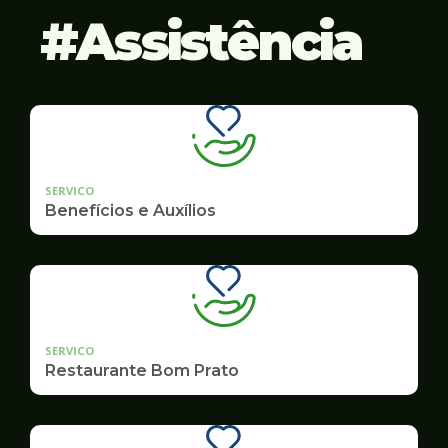
Assistência
SERVICO
Benefícios e Auxílios
SERVICO
Restaurante Bom Prato