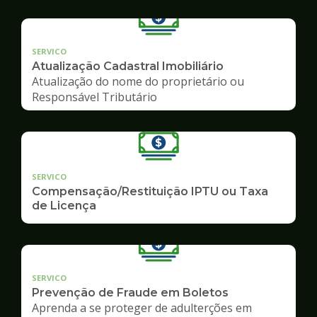
SERVICO
Atualização Cadastral Imobiliário
Atualização do nome do proprietário ou
Responsável Tributário
SERVICO
Compensação/Restituição IPTU ou Taxa
de Licença
SERVICO
Prevenção de Fraude em Boletos
Aprenda a se proteger de adulterções em