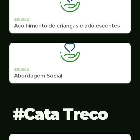
SERVICO
Acolhimento de crianças e adolescentes
SERVICO
Abordagem Social
Cata Treco