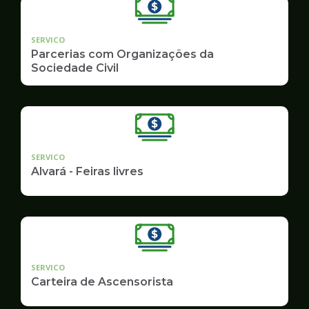
SERVICO
Parcerias com Organizações da
Sociedade Civil
SERVICO
Alvará - Feiras livres
SERVICO
Carteira de Ascensorista