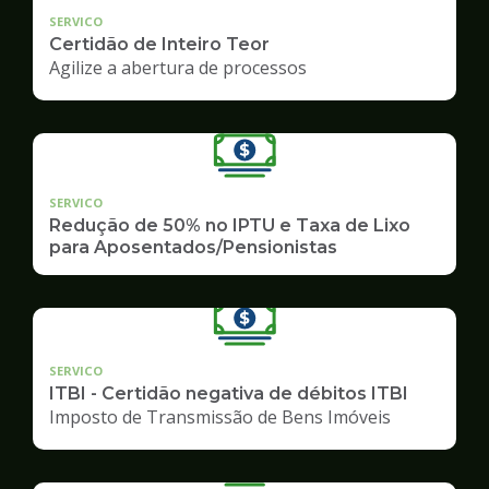
SERVICO
Certidão de Inteiro Teor
Agilize a abertura de processos
SERVICO
Redução de 50% no IPTU e Taxa de Lixo
para Aposentados/Pensionistas
SERVICO
ITBI - Certidão negativa de débitos ITBI
Imposto de Transmissão de Bens Imóveis