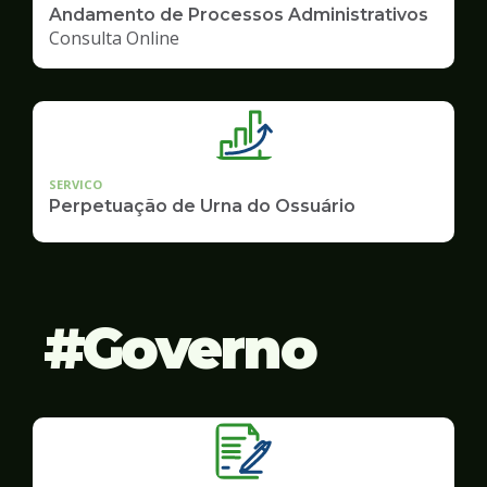
Andamento de Processos Administrativos
Consulta Online
SERVICO
Perpetuação de Urna do Ossuário
Governo