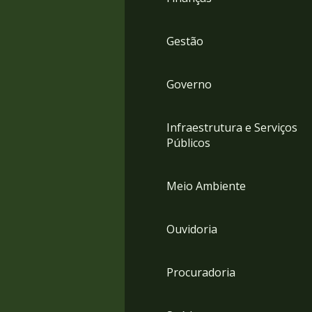
Gestão
Governo
Infraestrutura e Serviços
Públicos
Meio Ambiente
Ouvidoria
Procuradoria