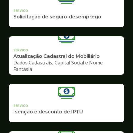
SERVICO
Solicitação de seguro-desemprego
SERVICO
Atualização Cadastral do Mobiliário
Dados Cadastrais, Capital Social e Nome
Fantasia
SERVICO
Isenção e desconto de IPTU