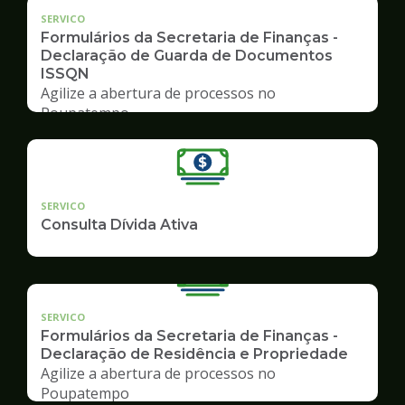
SERVICO
Formulários da Secretaria de Finanças -
Declaração de Guarda de Documentos
ISSQN
Agilize a abertura de processos no
Poupatempo
SERVICO
Consulta Dívida Ativa
SERVICO
Formulários da Secretaria de Finanças -
Declaração de Residência e Propriedade
Agilize a abertura de processos no
Poupatempo