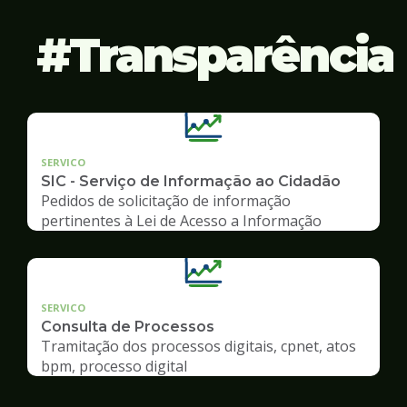
Transparência
SERVICO
SIC - Serviço de Informação ao Cidadão
Pedidos de solicitação de informação
pertinentes à Lei de Acesso a Informação
SERVICO
Consulta de Processos
Tramitação dos processos digitais, cpnet, atos
bpm, processo digital