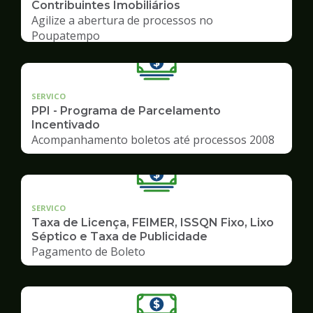
Contribuintes Imobiliários
Agilize a abertura de processos no
Poupatempo
SERVICO
PPI - Programa de Parcelamento
Incentivado
Acompanhamento boletos até processos 2008
SERVICO
Taxa de Licença, FEIMER, ISSQN Fixo, Lixo
Séptico e Taxa de Publicidade
Pagamento de Boleto