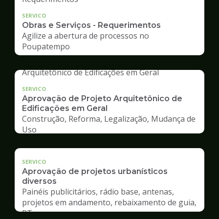
SERVICO
Obras e Serviços - Requerimentos
Agilize a abertura de processos no
Poupatempo
SERVICO
Aprovação de Projeto Arquitetônico de
Edificações em Geral
Construção, Reforma, Legalização, Mudança de
Uso
SERVICO
Aprovação de projetos urbanísticos
diversos
Painéis publicitários, rádio base, antenas,
projetos em andamento, rebaixamento de guia,
RT