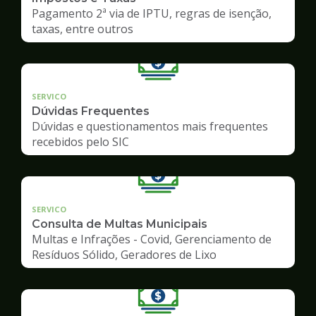
Pagamento 2ª via de IPTU, regras de isenção,
taxas, entre outros
SERVICO
Dúvidas Frequentes
Dúvidas e questionamentos mais frequentes
recebidos pelo SIC
SERVICO
Consulta de Multas Municipais
Multas e Infrações - Covid, Gerenciamento de
Resíduos Sólido, Geradores de Lixo