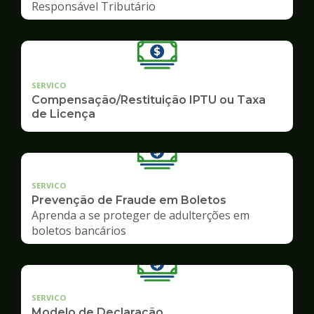
Responsável Tributário
SERVICO
Compensação/Restituição IPTU ou Taxa
de Licença
SERVICO
Prevenção de Fraude em Boletos
Aprenda a se proteger de adulterções em
boletos bancários
SERVICO
Modelo de Declaração