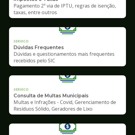
Pagamento 2ª via de IPTU, regras de isenção,
taxas, entre outros
SERVICO
Dúvidas Frequentes
Dúvidas e questionamentos mais frequentes
recebidos pelo SIC
SERVICO
Consulta de Multas Municipais
Multas e Infrações - Covid, Gerenciamento de
Resíduos Sólido, Geradores de Lixo