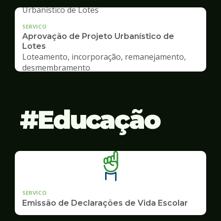
SERVICO
Aprovação de Projeto Urbanístico de
Lotes
Loteamento, incorporação, remanejamento,
desmembramento
Educação
SERVICO
Emissão de Declarações de Vida Escolar