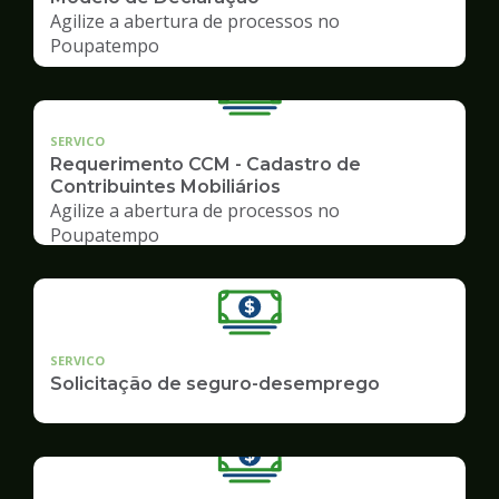
Agilize a abertura de processos no
Poupatempo
SERVICO
Requerimento CCM - Cadastro de
Contribuintes Mobiliários
Agilize a abertura de processos no
Poupatempo
SERVICO
Solicitação de seguro-desemprego