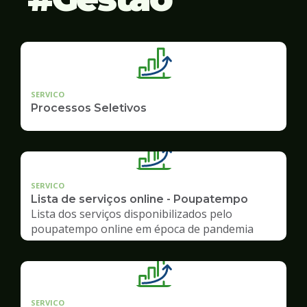
SERVICO
Processos Seletivos
SERVICO
Lista de serviços online - Poupatempo
Lista dos serviços disponibilizados pelo
poupatempo online em época de pandemia
SERVICO