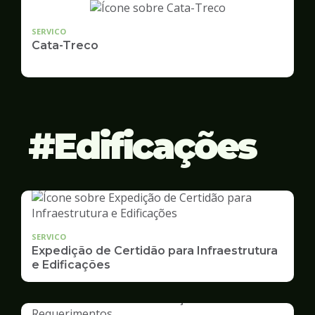
SERVICO
Cata-Treco
Edificações
SERVICO
Expedição de Certidão para Infraestrutura
e Edificações