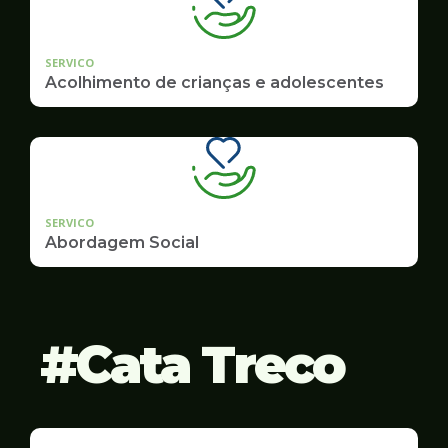
SERVICO
Acolhimento de crianças e adolescentes
SERVICO
Abordagem Social
Cata Treco