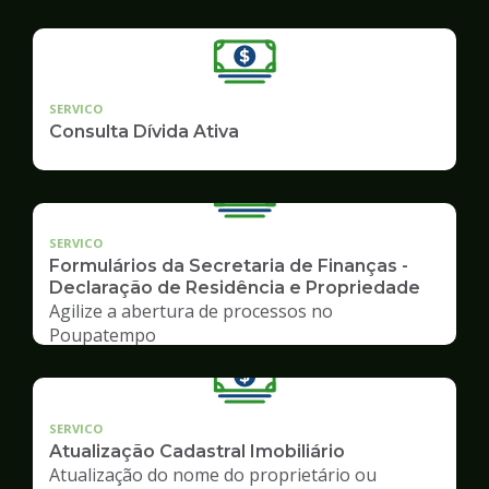
SERVICO
Consulta Dívida Ativa
SERVICO
Formulários da Secretaria de Finanças -
Declaração de Residência e Propriedade
Agilize a abertura de processos no
Poupatempo
SERVICO
Atualização Cadastral Imobiliário
Atualização do nome do proprietário ou