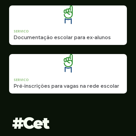
SERVICO
Documentação escolar para ex-alunos
SERVICO
Pré-inscrições para vagas na rede escolar
Cet