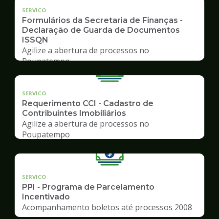
SERVICO
Formulários da Secretaria de Finanças -
Declaração de Guarda de Documentos
ISSQN
Agilize a abertura de processos no
Poupatempo
SERVICO
Requerimento CCI - Cadastro de
Contribuintes Imobiliários
Agilize a abertura de processos no
Poupatempo
SERVICO
PPI - Programa de Parcelamento
Incentivado
Acompanhamento boletos até processos 2008