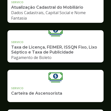
SERVICO
Atualização Cadastral do Mobiliário
Dados Cadastrais, Capital Social e Nome
Fantasia
SERVICO
Taxa de Licença, FEIMER, ISSQN Fixo, Lixo
Séptico e Taxa de Publicidade
Pagamento de Boleto
SERVICO
Carteira de Ascensorista