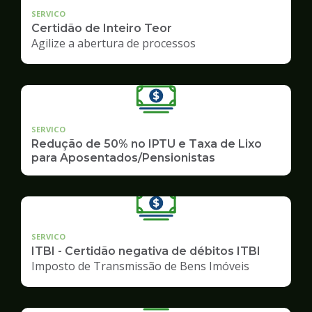
SERVICO
Certidão de Inteiro Teor
Agilize a abertura de processos
SERVICO
Redução de 50% no IPTU e Taxa de Lixo
para Aposentados/Pensionistas
SERVICO
ITBI - Certidão negativa de débitos ITBI
Imposto de Transmissão de Bens Imóveis