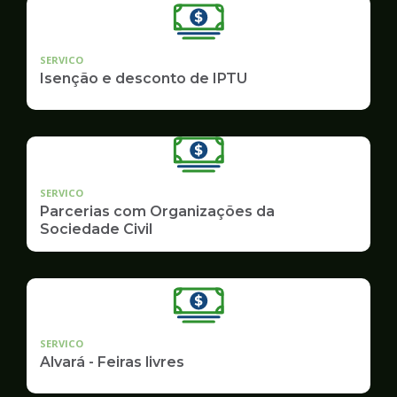
SERVICO
Isenção e desconto de IPTU
SERVICO
Parcerias com Organizações da
Sociedade Civil
SERVICO
Alvará - Feiras livres