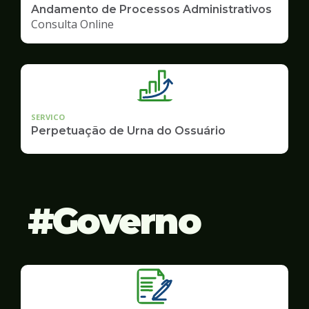
Andamento de Processos Administrativos
Consulta Online
SERVICO
Perpetuação de Urna do Ossuário
Governo