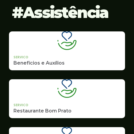
Assistência
SERVICO
Benefícios e Auxílios
SERVICO
Restaurante Bom Prato