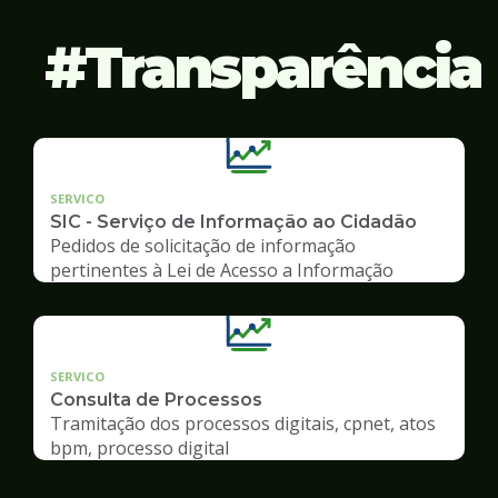
Transparência
SERVICO
SIC - Serviço de Informação ao Cidadão
Pedidos de solicitação de informação
pertinentes à Lei de Acesso a Informação
SERVICO
Consulta de Processos
Tramitação dos processos digitais, cpnet, atos
bpm, processo digital