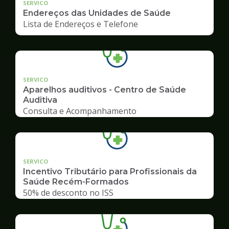
SERVICO
Endereços das Unidades de Saúde
Lista de Endereços e Telefone
SERVICO
Aparelhos auditivos - Centro de Saúde
Auditiva
Consulta e Acompanhamento
SERVICO
Incentivo Tributário para Profissionais da
Saúde Recém-Formados
50% de desconto no ISS