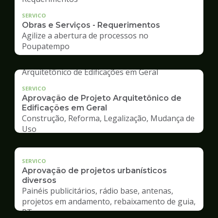
SERVICO
Obras e Serviços - Requerimentos
Agilize a abertura de processos no
Poupatempo
SERVICO
Aprovação de Projeto Arquitetônico de
Edificações em Geral
Construção, Reforma, Legalização, Mudança de
Uso
SERVICO
Aprovação de projetos urbanísticos
diversos
Painéis publicitários, rádio base, antenas,
projetos em andamento, rebaixamento de guia,
RT