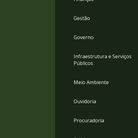
Gestão
Governo
Infraestrutura e Serviços
Públicos
Meio Ambiente
Ouvidoria
Procuradoria