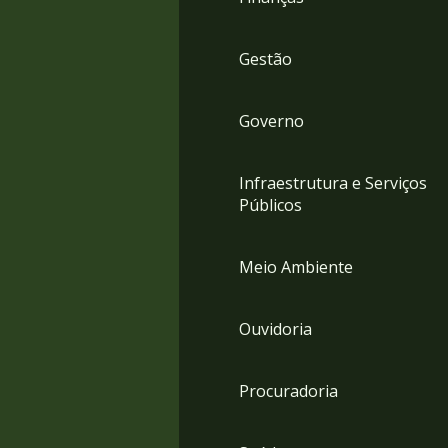
Gestão
Governo
Infraestrutura e Serviços
Públicos
Meio Ambiente
Ouvidoria
Procuradoria