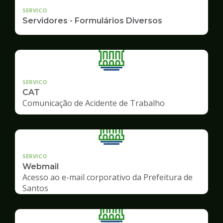
SERVICO
Servidores - Formulários Diversos
SERVICO
CAT
Comunicação de Acidente de Trabalho
SERVICO
Webmail
Acesso ao e-mail corporativo da Prefeitura de
Santos