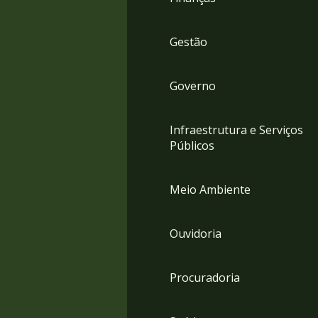
Gestão
Governo
Infraestrutura e Serviços
Públicos
Meio Ambiente
Ouvidoria
Procuradoria