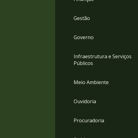
Gestão
Governo
Infraestrutura e Serviços
Públicos
Meio Ambiente
Ouvidoria
Procuradoria