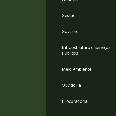
Gestão
Governo
Infraestrutura e Serviços
Públicos
Meio Ambiente
Ouvidoria
Procuradoria